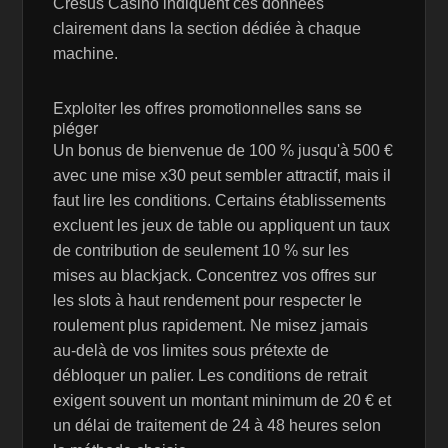
Cresus Casino indiquent ces données
clairement dans la section dédiée à chaque
machine.
Exploiter les offres promotionnelles sans se
piéger
Un bonus de bienvenue de 100 % jusqu'à 500 €
avec une mise x30 peut sembler attractif, mais il
faut lire les conditions. Certains établissements
excluent les jeux de table ou appliquent un taux
de contribution de seulement 10 % sur les
mises au blackjack. Concentrez vos offres sur
les slots à haut rendement pour respecter le
roulement plus rapidement. Ne misez jamais
au-delà de vos limites sous prétexte de
débloquer un palier. Les conditions de retrait
exigent souvent un montant minimum de 20 € et
un délai de traitement de 24 à 48 heures selon