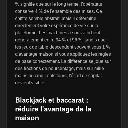
% signifie que sur le long terme, l'opérateur
conserve 4 % de l'ensemble des mises. Ce
chiffre semble abstrait, mais il détermine
directement votre espérance de vie sur la
plateforme. Les machines à sons affichent
généralement entre 94 % et 96 %, tandis que
les jeux de table descendent souvent sous 1 %
d'avantage maison si vous appliquez les règles
de base correctement. La différence se joue sur
des fractions de pourcentage, mais sur mille
mains ou cinq cents tours, l'écart de capital
devient visible.
Blackjack et baccarat :
réduire l'avantage de la
maison