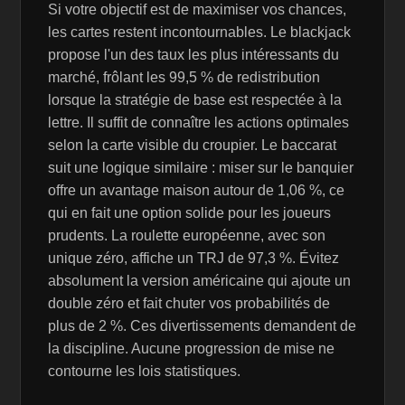
Si votre objectif est de maximiser vos chances,
les cartes restent incontournables. Le blackjack
propose l'un des taux les plus intéressants du
marché, frôlant les 99,5 % de redistribution
lorsque la stratégie de base est respectée à la
lettre. Il suffit de connaître les actions optimales
selon la carte visible du croupier. Le baccarat
suit une logique similaire : miser sur le banquier
offre un avantage maison autour de 1,06 %, ce
qui en fait une option solide pour les joueurs
prudents. La roulette européenne, avec son
unique zéro, affiche un TRJ de 97,3 %. Évitez
absolument la version américaine qui ajoute un
double zéro et fait chuter vos probabilités de
plus de 2 %. Ces divertissements demandent de
la discipline. Aucune progression de mise ne
contourne les lois statistiques.