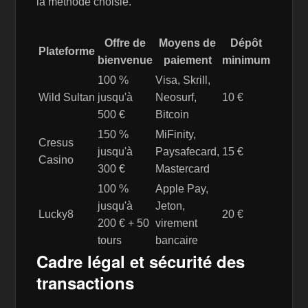
la méthode choisie.
Offre de
Moyens de
Dépôt
Plateforme
bienvenue
paiement
minimum
100 %
Visa, Skrill,
Wild Sultan
jusqu'à
Neosurf,
10 €
500 €
Bitcoin
150 %
MiFinity,
Cresus
jusqu'à
Paysafecard,
15 €
Casino
300 €
Mastercard
100 %
Apple Pay,
jusqu'à
Jeton,
Lucky8
20 €
200 € + 50
virement
tours
bancaire
Cadre légal et sécurité des
transactions