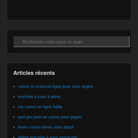
Recherche
Articles récents
casino la riviera en ligne jouer sans argent
machine à sous à pièce
top casino en ligne fiable
quel jeu jouer au casino pour gagner
bruno casino bonus sans depot
tirelire machine à sous mouscron