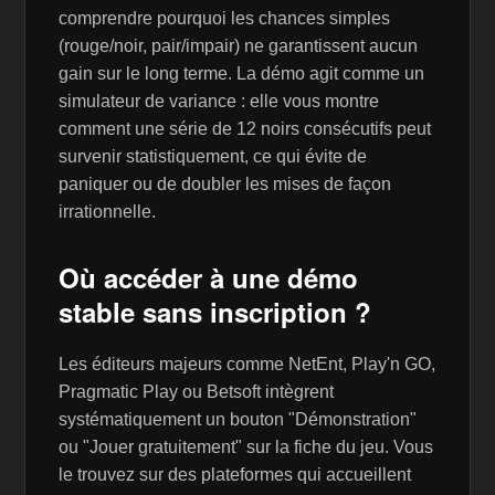
comprendre pourquoi les chances simples
(rouge/noir, pair/impair) ne garantissent aucun
gain sur le long terme. La démo agit comme un
simulateur de variance : elle vous montre
comment une série de 12 noirs consécutifs peut
survenir statistiquement, ce qui évite de
paniquer ou de doubler les mises de façon
irrationnelle.
Où accéder à une démo
stable sans inscription ?
Les éditeurs majeurs comme NetEnt, Play'n GO,
Pragmatic Play ou Betsoft intègrent
systématiquement un bouton "Démonstration"
ou "Jouer gratuitement" sur la fiche du jeu. Vous
le trouvez sur des plateformes qui accueillent