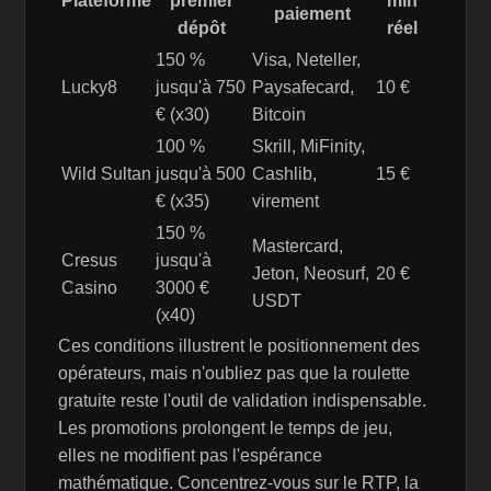
Plateforme
premier
min
paiement
dépôt
réel
150 %
Visa, Neteller,
Lucky8
jusqu'à 750
Paysafecard,
10 €
€ (x30)
Bitcoin
100 %
Skrill, MiFinity,
Wild Sultan
jusqu'à 500
Cashlib,
15 €
€ (x35)
virement
150 %
Mastercard,
Cresus
jusqu'à
Jeton, Neosurf,
20 €
Casino
3000 €
USDT
(x40)
Ces conditions illustrent le positionnement des
opérateurs, mais n'oubliez pas que la roulette
gratuite reste l'outil de validation indispensable.
Les promotions prolongent le temps de jeu,
elles ne modifient pas l'espérance
mathématique. Concentrez-vous sur le RTP, la