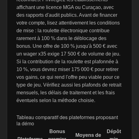
affichant une licence MGA ou Curaçao, avec
des rapports d'audit publics. Avant de financer
votre compte, lisez attentivement les conditions
de mise : la roulette électronique contribue
rarement à 100 % dans le déblocage des
bonus. Une offre de 100 % jusqu'à 500 € avec
un wager x35 exige 17 500 € de volume de jeu.
Si la contribution de la roulette est plafonnée à
10 %, vous devrez miser 175 000 € pour retirer
vos gains, ce qui rend l'offre peu viable pour ce
type de jeu. Vérifiez aussi les plafonds de retrait
mensuels, les délais de traitement et les frais
éventuels selon la méthode choisie.
Tableau comparatif des plateformes proposant
la démo
Bonus
Dépôt
Moyens de