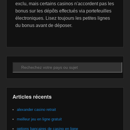
exclu, mais certains casinos n'accordent pas les
bonus sur les dépôts effectués via portefeuilles
électroniques. Lisez toujours les petites lignes
du bonus avant de déposer.
Recherche
Articles récents
alexander casino retrait
meilleur jeu en ligne gratuit
options bancaires de casino en ligne