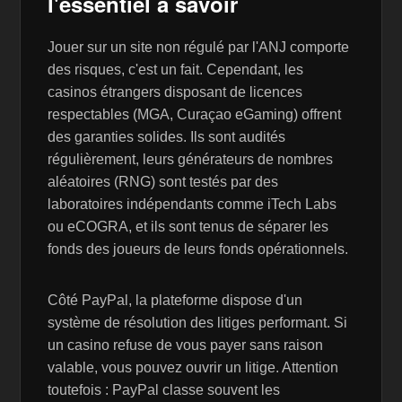
l'essentiel à savoir
Jouer sur un site non régulé par l'ANJ comporte
des risques, c'est un fait. Cependant, les
casinos étrangers disposant de licences
respectables (MGA, Curaçao eGaming) offrent
des garanties solides. Ils sont audités
régulièrement, leurs générateurs de nombres
aléatoires (RNG) sont testés par des
laboratoires indépendants comme iTech Labs
ou eCOGRA, et ils sont tenus de séparer les
fonds des joueurs de leurs fonds opérationnels.
Côté PayPal, la plateforme dispose d'un
système de résolution des litiges performant. Si
un casino refuse de vous payer sans raison
valable, vous pouvez ouvrir un litige. Attention
toutefois : PayPal classe souvent les