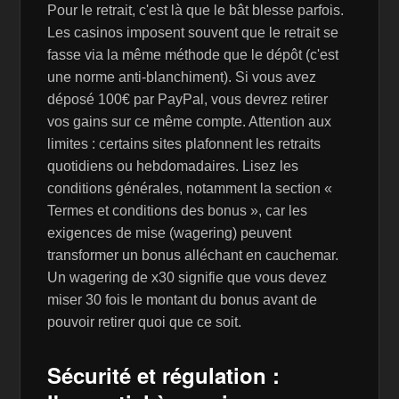
Pour le retrait, c'est là que le bât blesse parfois.
Les casinos imposent souvent que le retrait se
fasse via la même méthode que le dépôt (c'est
une norme anti-blanchiment). Si vous avez
déposé 100€ par PayPal, vous devrez retirer
vos gains sur ce même compte. Attention aux
limites : certains sites plafonnent les retraits
quotidiens ou hebdomadaires. Lisez les
conditions générales, notamment la section «
Termes et conditions des bonus », car les
exigences de mise (wagering) peuvent
transformer un bonus alléchant en cauchemar.
Un wagering de x30 signifie que vous devez
miser 30 fois le montant du bonus avant de
pouvoir retirer quoi que ce soit.
Sécurité et régulation :