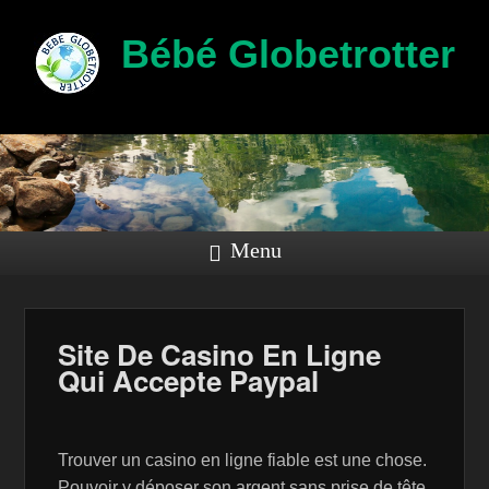
Bébé Globetrotter
Menu
Site De Casino En Ligne
Qui Accepte Paypal
Trouver un casino en ligne fiable est une chose.
Pouvoir y déposer son argent sans prise de tête