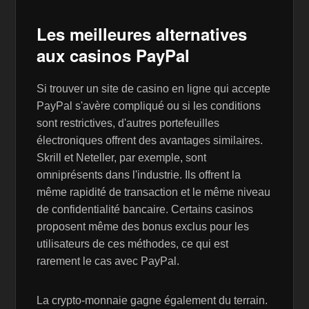
Les meilleures alternatives
aux casinos PayPal
Si trouver un site de casino en ligne qui accepte
PayPal s'avère compliqué ou si les conditions
sont restrictives, d'autres portefeuilles
électroniques offrent des avantages similaires.
Skrill et Neteller, par exemple, sont
omniprésents dans l'industrie. Ils offrent la
même rapidité de transaction et le même niveau
de confidentialité bancaire. Certains casinos
proposent même des bonus exclus pour les
utilisateurs de ces méthodes, ce qui est
rarement le cas avec PayPal.
La crypto-monnaie gagne également du terrain.