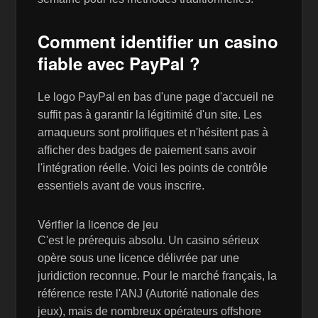
Comment identifier un casino
fiable avec PayPal ?
Le logo PayPal en bas d'une page d'accueil ne
suffit pas à garantir la légitimité d'un site. Les
arnaqueurs sont prolifiques et n'hésitent pas à
afficher des badges de paiement sans avoir
l'intégration réelle. Voici les points de contrôle
essentiels avant de vous inscrire.
Vérifier la licence de jeu
C'est le prérequis absolu. Un casino sérieux
opère sous une licence délivrée par une
juridiction reconnue. Pour le marché français, la
référence reste l'ANJ (Autorité nationale des
jeux), mais de nombreux opérateurs offshore