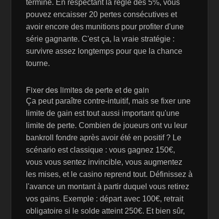
terminé. En respectant la règle des 5%, vous
pouvez encaisser 20 pertes consécutives et
avoir encore des munitions pour profiter d'une
série gagnante. C'est ça, la vraie stratégie :
survivre assez longtemps pour que la chance
tourne.
Fixer des limites de perte et de gain
Ça peut paraître contre-intuitif, mais se fixer une
limite de gain est tout aussi important qu'une
limite de perte. Combien de joueurs ont vu leur
bankroll fondre après avoir été en positif ? Le
scénario est classique : vous gagnez 150€,
vous vous sentez invincible, vous augmentez
les mises, et le casino reprend tout. Définissez à
l'avance un montant à partir duquel vous retirez
vos gains. Exemple : départ avec 100€, retrait
obligatoire si le solde atteint 250€. Et bien sûr,