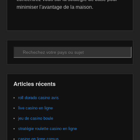
minimiser l'avantage de la maison.
Recherche
Articles récents
roll dorado casino avis
live casino en ligne
jeu de casino boule
stratégie roulette casino en ligne
casino en ligne cresus