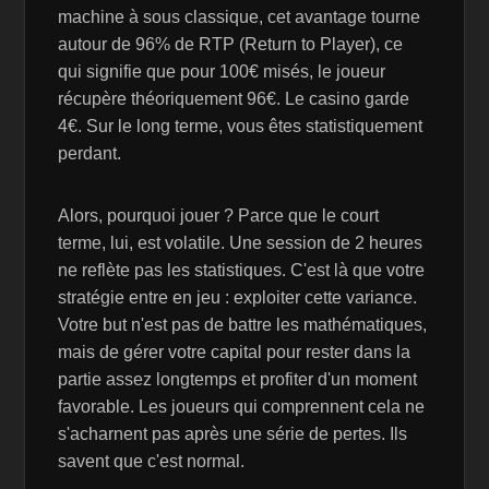
machine à sous classique, cet avantage tourne
autour de 96% de RTP (Return to Player), ce
qui signifie que pour 100€ misés, le joueur
récupère théoriquement 96€. Le casino garde
4€. Sur le long terme, vous êtes statistiquement
perdant.
Alors, pourquoi jouer ? Parce que le court
terme, lui, est volatile. Une session de 2 heures
ne reflète pas les statistiques. C'est là que votre
stratégie entre en jeu : exploiter cette variance.
Votre but n'est pas de battre les mathématiques,
mais de gérer votre capital pour rester dans la
partie assez longtemps et profiter d'un moment
favorable. Les joueurs qui comprennent cela ne
s'acharnent pas après une série de pertes. Ils
savent que c'est normal.