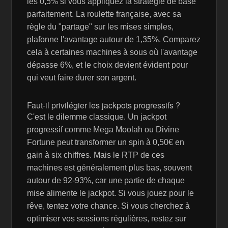
les 0,5% si vous appliquez la stratégie de base
parfaitement. La roulette française, avec sa
règle du "partage" sur les mises simples,
plafonne l'avantage autour de 1,35%. Comparez
cela à certaines machines à sous où l'avantage
dépasse 6%, et le choix devient évident pour
qui veut faire durer son argent.
Faut-il privilégier les jackpots progressifs ?
C'est le dilemme classique. Un jackpot
progressif comme Mega Moolah ou Divine
Fortune peut transformer un spin à 0,50€ en
gain à six chiffres. Mais le RTP de ces
machines est généralement plus bas, souvent
autour de 92-93%, car une partie de chaque
mise alimente le jackpot. Si vous jouez pour le
rêve, tentez votre chance. Si vous cherchez à
optimiser vos sessions régulières, restez sur