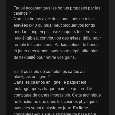
Faut-il accepter tous les bonus proposés par les
casinos ?
Non. Un bonus avec des conditions de mise
élevées (x40 ou plus) peut bloquer vos fonds
pendant longtemps. Lisez toujours les termes :
jeux éligibles, contribution des mises, délai pour
remplir les conditions. Parfois, refuser le bonus
et jouer directement avec votre dépôt offre plus
de flexibilité pour retirer vos gains.
Est-il possible de compter les cartes au
blackjack en ligne ?
Dans les casinos en ligne, le paquet est
mélangé après chaque main, ce qui rend le
comptage de cartes impossible. Cette technique
ne fonctionne que dans les casinos physiques
avec des sabot à plusieurs jeux. En ligne,
concentrez-vous sur la stratégie de base pour