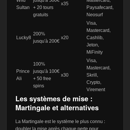
Wild
jusqu'à 500€
Mastercard,
x35
Sultan
+ 20 tours
Paysafecard,
gratuits
Neosurf
Visa,
Mastercard,
200%
Lucky8
x20
Cashlib,
jusqu'à 200€
Jeton,
MiFinity
Visa,
100%
Mastercard,
Prince
jusqu'à 100€
x30
Skrill,
Ali
+ 50 free
Crypto,
spins
Virement
Les systèmes de mise :
Martingale et alternatives
La Martingale est le système le plus connu :
doubler la mise après chaque perte pour