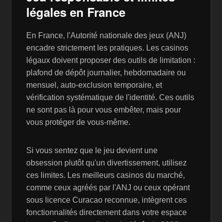
légales en France
En France, l'Autorité nationale des jeux (ANJ)
encadre strictement les pratiques. Les casinos
légaux doivent proposer des outils de limitation :
plafond de dépôt journalier, hebdomadaire ou
mensuel, auto-exclusion temporaire, et
vérification systématique de l'identité. Ces outils
ne sont pas là pour vous embêter, mais pour
vous protéger de vous-même.
Si vous sentez que le jeu devient une
obsession plutôt qu'un divertissement, utilisez
ces limites. Les meilleurs casinos du marché,
comme ceux agréés par l'ANJ ou ceux opérant
sous licence Curacao reconnue, intègrent ces
fonctionnalités directement dans votre espace