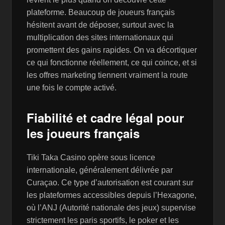
plateforme. Beaucoup de joueurs français
hésitent avant de déposer, surtout avec la
multiplication des sites internationaux qui
promettent des gains rapides. On va décortiquer
ce qui fonctionne réellement, ce qui coince, et si
les offres marketing tiennent vraiment la route
une fois le compte activé.
Fiabilité et cadre légal pour
les joueurs français
Tiki Taka Casino opère sous licence
internationale, généralement délivrée par
Curaçao. Ce type d’autorisation est courant sur
les plateformes accessibles depuis l’Hexagone,
où l’ANJ (Autorité nationale des jeux) supervise
strictement les paris sportifs, le poker et les