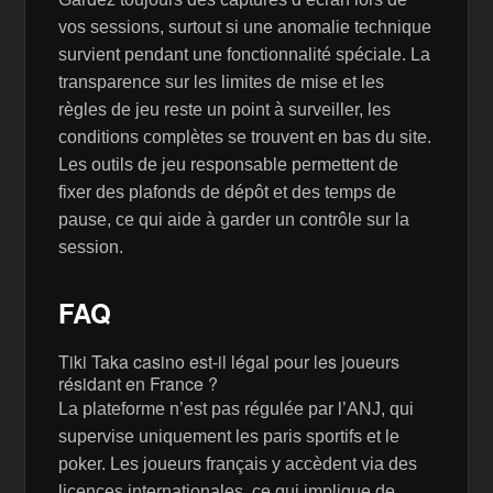
vos sessions, surtout si une anomalie technique
survient pendant une fonctionnalité spéciale. La
transparence sur les limites de mise et les
règles de jeu reste un point à surveiller, les
conditions complètes se trouvent en bas du site.
Les outils de jeu responsable permettent de
fixer des plafonds de dépôt et des temps de
pause, ce qui aide à garder un contrôle sur la
session.
FAQ
Tiki Taka casino est-il légal pour les joueurs
résidant en France ?
La plateforme n’est pas régulée par l’ANJ, qui
supervise uniquement les paris sportifs et le
poker. Les joueurs français y accèdent via des
licences internationales, ce qui implique de