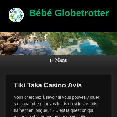
Bébé Globetrotter
Menu
Tiki Taka Casino Avis
Vous cherchez à savoir si vous pouvez y jouer
sans craindre pour vos fonds ou si les retraits
traînent en longueur ? C’est la question qui
revient le plus quand on découvre cette