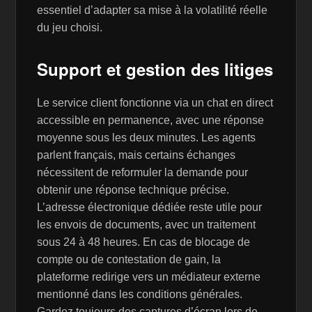
essentiel d’adapter sa mise à la volatilité réelle
du jeu choisi.
Support et gestion des litiges
Le service client fonctionne via un chat en direct
accessible en permanence, avec une réponse
moyenne sous les deux minutes. Les agents
parlent français, mais certains échanges
nécessitent de reformuler la demande pour
obtenir une réponse technique précise.
L’adresse électronique dédiée reste utile pour
les envois de documents, avec un traitement
sous 24 à 48 heures. En cas de blocage de
compte ou de contestation de gain, la
plateforme redirige vers un médiateur externe
mentionné dans les conditions générales.
Gardez toujours des captures d’écran lors de