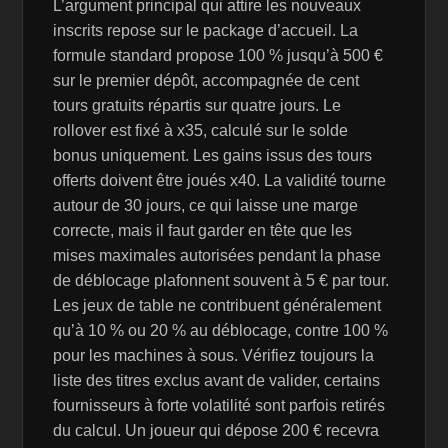
L’argument principal qui attire les nouveaux
inscrits repose sur le package d’accueil. La
formule standard propose 100 % jusqu’à 500 €
sur le premier dépôt, accompagnée de cent
tours gratuits répartis sur quatre jours. Le
rollover est fixé à x35, calculé sur le solde
bonus uniquement. Les gains issus des tours
offerts doivent être joués x40. La validité tourne
autour de 30 jours, ce qui laisse une marge
correcte, mais il faut garder en tête que les
mises maximales autorisées pendant la phase
de déblocage plafonnent souvent à 5 € par tour.
Les jeux de table ne contribuent généralement
qu’à 10 % ou 20 % au déblocage, contre 100 %
pour les machines à sous. Vérifiez toujours la
liste des titres exclus avant de valider, certains
fournisseurs à forte volatilité sont parfois retirés
du calcul. Un joueur qui dépose 200 € recevra