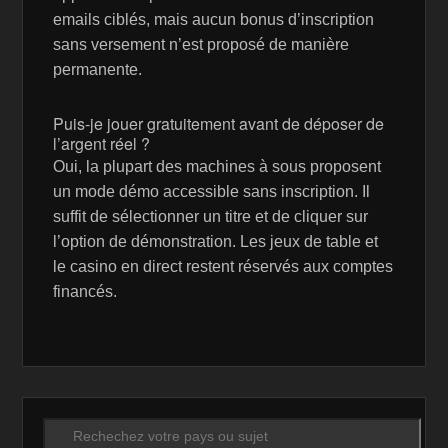
emails ciblés, mais aucun bonus d’inscription
sans versement n’est proposé de manière
permanente.
Puis-je jouer gratuitement avant de déposer de
l’argent réel ?
Oui, la plupart des machines à sous proposent
un mode démo accessible sans inscription. Il
suffit de sélectionner un titre et de cliquer sur
l’option de démonstration. Les jeux de table et
le casino en direct restent réservés aux comptes
financés.
Recherche