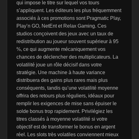
qui impose le titre sur lequel vos tours
s’appliquent. Les éditeurs les plus fréquemment
associés à ces promotions sont Pragmatic Play,
Play’n GO, NetEnt et Relax Gaming. Ces
studios conçoivent des jeux avec un taux de
redistribution au joueur souvent supérieur à 95
%, ce qui augmente mécaniquement vos
chances de déclencher des multiplicateurs. La
volatilité joue un rôle décisif dans votre
stratégie. Une machine à haute variance
distribuera des gains plus rares mais plus
conséquents, tandis qu’une volatilité moyenne
offrira des retours plus réguliers, idéaux pour
remplir les exigences de mise sans épuiser le
solde bonus trop rapidement. Privilégiez les
titres classés à moyenne volatilité si votre
objectif est de transformer le bonus en argent
réel. Les slots très volatiles conviennent mieux