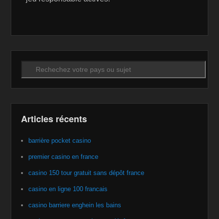
Recherche
Articles récents
barrière pocket casino
premier casino en france
casino 150 tour gratuit sans dépôt france
casino en ligne 100 francais
casino barriere enghein les bains