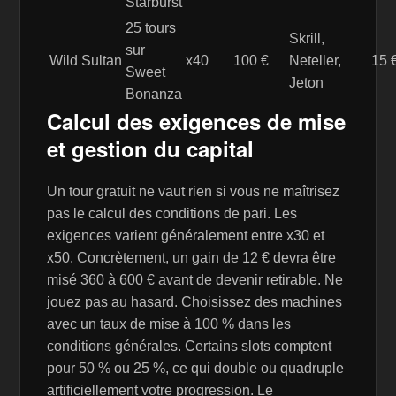
Starburst
25 tours
Skrill,
sur
Wild Sultan
x40
100 €
Neteller,
15 
Sweet
Jeton
Bonanza
Calcul des exigences de mise
et gestion du capital
Un tour gratuit ne vaut rien si vous ne maîtrisez
pas le calcul des conditions de pari. Les
exigences varient généralement entre x30 et
x50. Concrètement, un gain de 12 € devra être
misé 360 à 600 € avant de devenir retirable. Ne
jouez pas au hasard. Choisissez des machines
avec un taux de mise à 100 % dans les
conditions générales. Certains slots comptent
pour 50 % ou 25 %, ce qui double ou quadruple
artificiellement votre progression. Le