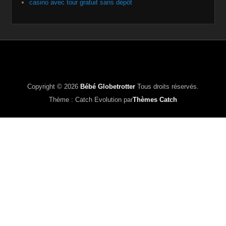
casino avec tour gratuit sans dépôt
Copyright © 2026
Bébé Globetrotter
Tous droits réservés.
Thème : Catch Evolution par
Thèmes Catch