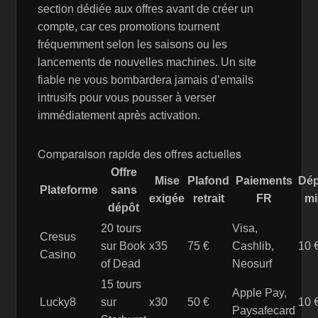
section dédiée aux offres avant de créer un
compte, car ces promotions tournent
fréquemment selon les saisons ou les
lancements de nouvelles machines. Un site
fiable ne vous bombardera jamais d’emails
intrusifs pour vous pousser à verser
immédiatement après activation.
Comparaison rapide des offres actuelles
Offre
Mise
Plafond
Paiements
Dé
Plateforme
sans
exigée
retrait
FR
m
dépôt
20 tours
Visa,
Cresus
sur Book
x35
75 €
Cashlib,
10 
Casino
of Dead
Neosurf
15 tours
Apple Pay,
Lucky8
sur
x30
50 €
10 
Paysafecard