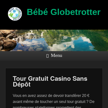
Bébé Globetrotter
Menu
Tour Gratuit Casino Sans
Dépôt
Vous en avez assez de devoir transférer 20 €
avant même de toucher un seul tour gratuit ? De
nombreuses plateformes promettent des