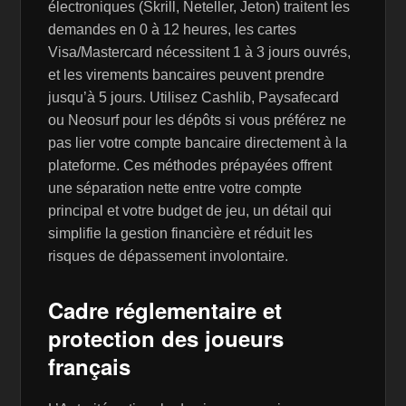
électroniques (Skrill, Neteller, Jeton) traitent les
demandes en 0 à 12 heures, les cartes
Visa/Mastercard nécessitent 1 à 3 jours ouvrés,
et les virements bancaires peuvent prendre
jusqu’à 5 jours. Utilisez Cashlib, Paysafecard
ou Neosurf pour les dépôts si vous préférez ne
pas lier votre compte bancaire directement à la
plateforme. Ces méthodes prépayées offrent
une séparation nette entre votre compte
principal et votre budget de jeu, un détail qui
simplifie la gestion financière et réduit les
risques de dépassement involontaire.
Cadre réglementaire et
protection des joueurs
français