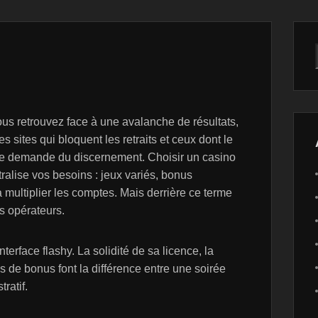
ous retrouvez face à une avalanche de résultats,
es sites qui bloquent les retraits et ceux dont le
rme demande du discernement. Choisir un casino
tralise vos besoins : jeux variés, bonus
à multiplier les comptes. Mais derrière ce terme
es opérateurs.
terface flashy. La solidité de sa licence, la
s de bonus font la différence entre une soirée
ratif.