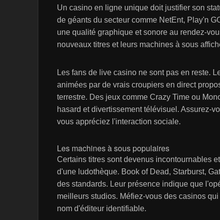
Un casino en ligne unique doit justifier son sta
de géants du secteur comme NetEnt, Play'n GO
une qualité graphique et sonore au rendez-vou
nouveaux titres et leurs machines à sous affic
Les fans de live casino ne sont pas en reste. Le
animées par de vrais croupiers en direct prop
terrestre. Des jeux comme Crazy Time ou Monop
hasard et divertissement télévisuel. Assurez-vo
vous appréciez l'interaction sociale.
Les machines à sous populaires
Certains titres sont devenus incontournables e
d'une ludothèque. Book of Dead, Starburst, G
des standards. Leur présence indique que l'opé
meilleurs studios. Méfiez-vous des casinos qu
nom d'éditeur identifiable.