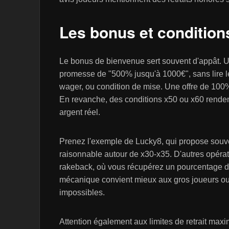
Les bonus et condition
Le bonus de bienvenue sert souvent d'appât. Un
promesse de "500% jusqu'à 1000€", sans lire le
wager, ou condition de mise. Une offre de 100
En revanche, des conditions x50 ou x60 renden
argent réel.
Prenez l'exemple de Lucky8, qui propose sou
raisonnable autour de x30-x35. D'autres opér
rakeback, où vous récupérez un pourcentage de 
mécanique convient mieux aux gros joueurs ou 
impossibles.
Attention également aux limites de retrait max