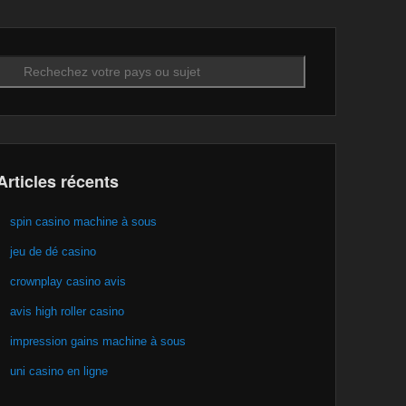
Recherche
Articles récents
spin casino machine à sous
jeu de dé casino
crownplay casino avis
avis high roller casino
impression gains machine à sous
uni casino en ligne