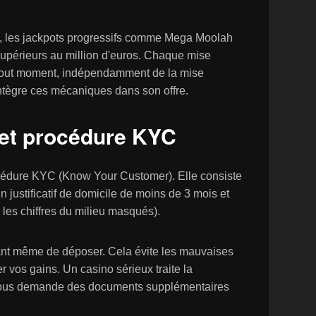
s, les jackpots progressifs comme Mega Moolah
upérieurs au million d'euros. Chaque mise
 à tout moment, indépendamment de la mise
tègre ces mécaniques dans son offre.
 et procédure KYC
rocédure KYC (Know Your Customer). Elle consiste
n justificatif de domicile de moins de 3 mois et
 les chiffres du milieu masqués).
 avant même de déposer. Cela évite les mauvaises
vos gains. Un casino sérieux traite la
t vous demande des documents supplémentaires