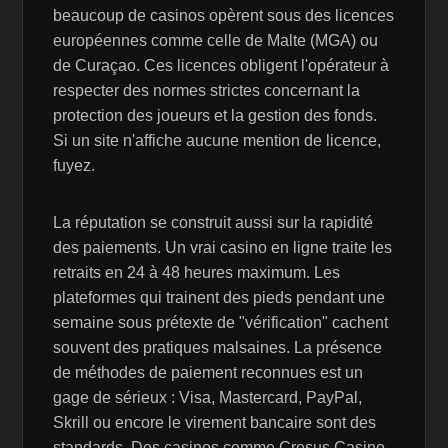
beaucoup de casinos opèrent sous des licences
européennes comme celle de Malte (MGA) ou
de Curaçao. Ces licences obligent l'opérateur à
respecter des normes strictes concernant la
protection des joueurs et la gestion des fonds.
Si un site n'affiche aucune mention de licence,
fuyez.
La réputation se construit aussi sur la rapidité
des paiements. Un vrai casino en ligne traite les
retraits en 24 à 48 heures maximum. Les
plateformes qui trainent des pieds pendant une
semaine sous prétexte de "vérification" cachent
souvent des pratiques malsaines. La présence
de méthodes de paiement reconnues est un
gage de sérieux : Visa, Mastercard, PayPal,
Skrill ou encore le virement bancaire sont des
standards. Des casinos comme Cresus Casino