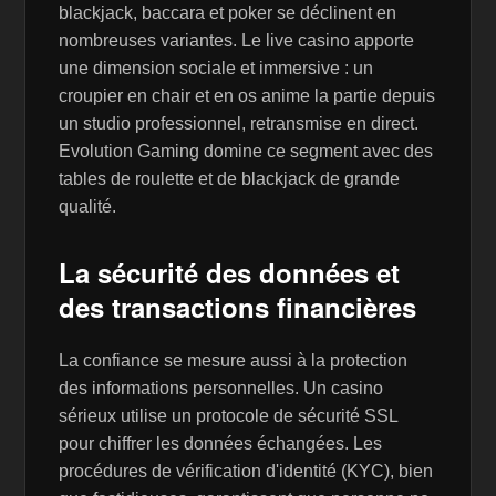
blackjack, baccara et poker se déclinent en
nombreuses variantes. Le live casino apporte
une dimension sociale et immersive : un
croupier en chair et en os anime la partie depuis
un studio professionnel, retransmise en direct.
Evolution Gaming domine ce segment avec des
tables de roulette et de blackjack de grande
qualité.
La sécurité des données et
des transactions financières
La confiance se mesure aussi à la protection
des informations personnelles. Un casino
sérieux utilise un protocole de sécurité SSL
pour chiffrer les données échangées. Les
procédures de vérification d'identité (KYC), bien