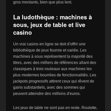
gros montants, bien que plus lent.
La ludothèque : machines à
sous, jeux de table et live
casino
Un vrai casino en ligne se doit d'offrir une
bibliothèque de jeux fournie et variée. Les
machines à sous représentent la majorité des
titres, avec des milliers de références allant des
classiques à trois rouleaux aux machines les
plus modernes bourrées de fonctionnalités. Les
jackpots progressifs attirent ceux qui rêvent de
gains substantiels, avec des sommes qui
peuvent atteindre des millions d'euros.
Les jeux de table ne sont pas en reste. Roulette,