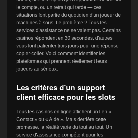
le compte, ou un retrait qui tarde — ces
situations font partie du quotidien d'un joueur de
machines à sous. Le problème ? Tous les
services d'assistance ne se valent pas. Certains
casinos répondent en 30 secondes, d'autres
vous font patienter trois jours pour une réponse
copier-coller. Voici comment identifier les
plateformes qui prennent réellement leurs
joueurs au sérieux.
Les critères d'un support
client efficace pour les slots
Tous les casinos en ligne affichent un lien «
Contact » ou « Aide ». Mais derrière cette
promesse, la réalité varie du tout au tout. Un
service d'assistance compétent pour les