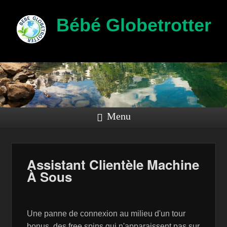
Bébé Globetrotter
Menu
Assistant Clientèle Machine
À Sous
Une panne de connexion au milieu d'un tour
bonus, des free spins qui n'apparaissent pas sur