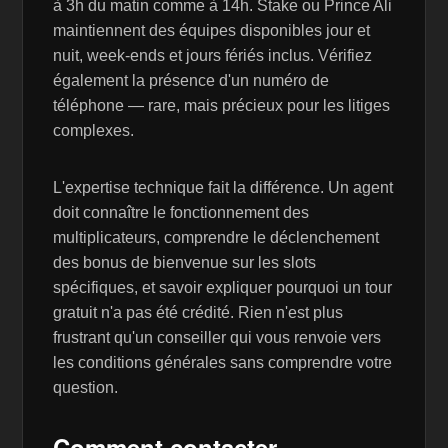
à 3h du matin comme à 14h. Stake ou Prince Ali
maintiennent des équipes disponibles jour et
nuit, week-ends et jours fériés inclus. Vérifiez
également la présence d'un numéro de
téléphone — rare, mais précieux pour les litiges
complexes.
L'expertise technique fait la différence. Un agent
doit connaître le fonctionnement des
multiplicateurs, comprendre le déclenchement
des bonus de bienvenue sur les slots
spécifiques, et savoir expliquer pourquoi un tour
gratuit n'a pas été crédité. Rien n'est plus
frustrant qu'un conseiller qui vous renvoie vers
les conditions générales sans comprendre votre
question.
Comment contacter