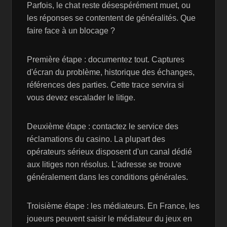
Parfois, le chat reste désespérément muet, ou
les réponses se contentent de généralités. Que
faire face à un blocage ?
Première étape : documentez tout. Captures
d'écran du problème, historique des échanges,
références des parties. Cette trace servira si
vous devez escalader le litige.
Deuxième étape : contactez le service des
réclamations du casino. La plupart des
opérateurs sérieux disposent d'un canal dédié
aux litiges non résolus. L'adresse se trouve
généralement dans les conditions générales.
Troisième étape : les médiateurs. En France, les
joueurs peuvent saisir le médiateur du jeux en