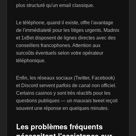
plus structuré qu'un email classique.
Le téléphone, quand il existe, offre l'avantage
de l'immédiateté pour les litiges urgents. Madnix
et 1xBet disposent de lignes directes avec des
conseillers francophones. Attention aux
surcoûts éventuels selon votre opérateur
téléphonique.
Enfin, les réseaux sociaux (Twitter, Facebook)
et Discord servent parfois de canal non officiel.
Certains casinos y sont très réactifs pour les
questions publiques — un mauvais tweet reçoit
souvent une réponse en quelques minutes.
Les problèmes fréquents
nécessitant l'assistance sur