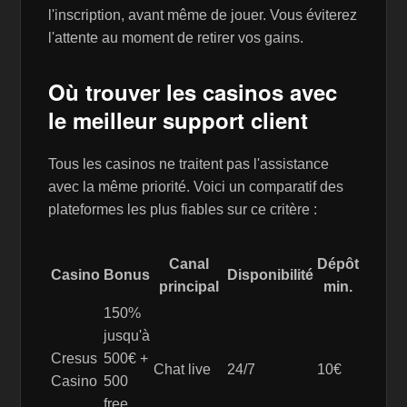
l'inscription, avant même de jouer. Vous éviterez
l'attente au moment de retirer vos gains.
Où trouver les casinos avec
le meilleur support client
Tous les casinos ne traitent pas l'assistance
avec la même priorité. Voici un comparatif des
plateformes les plus fiables sur ce critère :
Canal
Dépôt
Casino
Bonus
Disponibilité
principal
min.
150%
jusqu'à
Cresus
500€ +
Chat live
24/7
10€
Casino
500
free