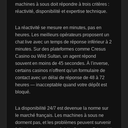
machines à sous doit répondre à trois critères :
réactivité, disponibilité et expertise technique.
La réactivité se mesure en minutes, pas en
heures. Les meilleurs opérateurs proposent un
chat live avec un temps de réponse inférieur à 2
minutes. Sur des plateformes comme Cresus
Casino ou Wild Sultan, un agent répond
souvent en moins de 45 secondes. À l'inverse,
certains casinos n'offrent qu'un formulaire de
contact avec un délai de réponse de 48 à 72
heures — inacceptable quand votre dépôt est
bloqué.
La disponibilité 24/7 est devenue la norme sur
le marché français. Les machines à sous ne
dorment pas, et les problèmes peuvent survenir