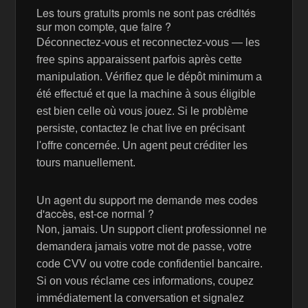
Les tours gratuits promis ne sont pas crédités
sur mon compte, que faire ?
Déconnectez-vous et reconnectez-vous — les
free spins apparaissent parfois après cette
manipulation. Vérifiez que le dépôt minimum a
été effectué et que la machine à sous éligible
est bien celle où vous jouez. Si le problème
persiste, contactez le chat live en précisant
l'offre concernée. Un agent peut créditer les
tours manuellement.
Un agent du support me demande mes codes
d'accès, est-ce normal ?
Non, jamais. Un support client professionnel ne
demandera jamais votre mot de passe, votre
code CVV ou votre code confidentiel bancaire.
Si on vous réclame ces informations, coupez
immédiatement la conversation et signalez