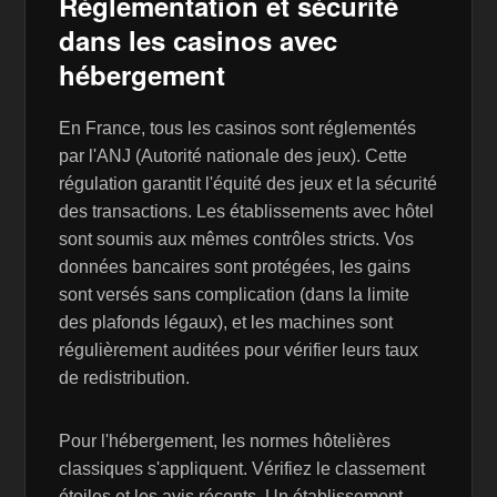
Réglementation et sécurité
dans les casinos avec
hébergement
En France, tous les casinos sont réglementés
par l'ANJ (Autorité nationale des jeux). Cette
régulation garantit l'équité des jeux et la sécurité
des transactions. Les établissements avec hôtel
sont soumis aux mêmes contrôles stricts. Vos
données bancaires sont protégées, les gains
sont versés sans complication (dans la limite
des plafonds légaux), et les machines sont
régulièrement auditées pour vérifier leurs taux
de redistribution.
Pour l'hébergement, les normes hôtelières
classiques s'appliquent. Vérifiez le classement
étoiles et les avis récents. Un établissement