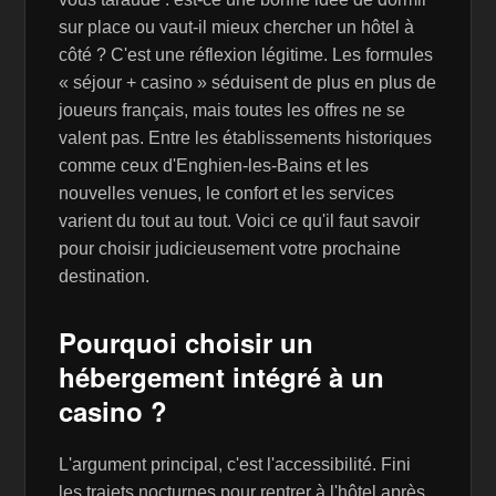
sur place ou vaut-il mieux chercher un hôtel à
côté ? C'est une réflexion légitime. Les formules
« séjour + casino » séduisent de plus en plus de
joueurs français, mais toutes les offres ne se
valent pas. Entre les établissements historiques
comme ceux d'Enghien-les-Bains et les
nouvelles venues, le confort et les services
varient du tout au tout. Voici ce qu'il faut savoir
pour choisir judicieusement votre prochaine
destination.
Pourquoi choisir un
hébergement intégré à un
casino ?
L'argument principal, c'est l'accessibilité. Fini
les trajets nocturnes pour rentrer à l'hôtel après