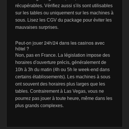
récupérables. Vérifiez aussi s'ils sont utilisables
sur les tables ou uniquement sur les machines à
sous. Lisez les CGV du package pour éviter les
mauvaises surprises.
Peut-on jouer 24h/24 dans les casinos avec
hôtel ?
Non, pas en France. La législation impose des
horaires d'ouverture précis, généralement de
10h à 3h du matin (4h ou 5h le week-end dans
certains établissements). Les machines à sous
ont souvent des horaires plus larges que les
tables. Contrairement à Las Vegas, vous ne
pourrez pas jouer à toute heure, même dans les
plus grands complexes.