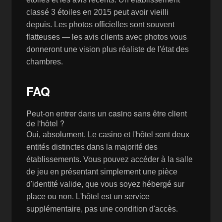
classé 3 étoiles en 2015 peut avoir vieilli
depuis. Les photos officielles sont souvent
flatteuses — les avis clients avec photos vous
donneront une vision plus réaliste de l'état des
chambres.
FAQ
Peut-on entrer dans un casino sans être client
de l'hôtel ?
Oui, absolument. Le casino et l'hôtel sont deux
entités distinctes dans la majorité des
établissements. Vous pouvez accéder à la salle
de jeu en présentant simplement une pièce
d'identité valide, que vous soyez hébergé sur
place ou non. L'hôtel est un service
supplémentaire, pas une condition d'accès.