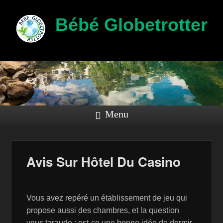
Bébé Globetrotter
Menu
Avis Sur Hôtel Du Casino
Vous avez repéré un établissement de jeu qui
propose aussi des chambres, et la question
vous taraude : est-ce une bonne idée de dormir