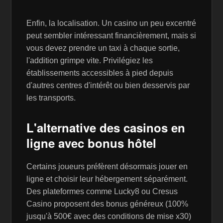
Enfin, la localisation. Un casino un peu excentré
peut sembler intéressant financièrement, mais si
vous devez prendre un taxi à chaque sortie,
l'addition grimpe vite. Privilégiez les
établissements accessibles à pied depuis
d'autres centres d'intérêt ou bien desservis par
les transports.
L'alternative des casinos en
ligne avec bonus hôtel
Certains joueurs préfèrent désormais jouer en
ligne et choisir leur hébergement séparément.
Des plateformes comme Lucky8 ou Cresus
Casino proposent des bonus généreux (100%
jusqu'à 500€ avec des conditions de mise x30)