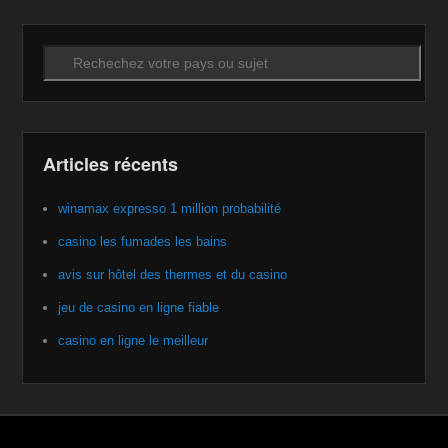
Recherche
Articles récents
winamax expresso 1 million probabilité
casino les fumades les bains
avis sur hôtel des thermes et du casino
jeu de casino en ligne fiable
casino en ligne le meilleur