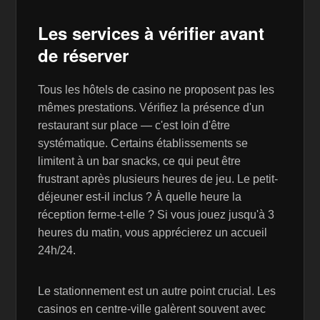
Les services à vérifier avant
de réserver
Tous les hôtels de casino ne proposent pas les
mêmes prestations. Vérifiez la présence d'un
restaurant sur place — c'est loin d'être
systématique. Certains établissements se
limitent à un bar snacks, ce qui peut être
frustrant après plusieurs heures de jeu. Le petit-
déjeuner est-il inclus ? À quelle heure la
réception ferme-t-elle ? Si vous jouez jusqu'à 3
heures du matin, vous apprécierez un accueil
24h/24.
Le stationnement est un autre point crucial. Les
casinos en centre-ville galèrent souvent avec