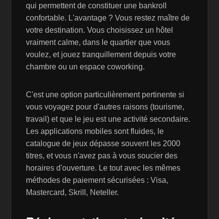
qui permettent de constituer une bankroll
confortable. L'avantage ? Vous restez maître de
votre destination. Vous choisissez un hôtel
vraiment calme, dans le quartier que vous
voulez, et jouez tranquillement depuis votre
chambre ou un espace coworking.
C'est une option particulièrement pertinente si
vous voyagez pour d'autres raisons (tourisme,
travail) et que le jeu est une activité secondaire.
Les applications mobiles sont fluides, le
catalogue de jeux dépasse souvent les 2000
titres, et vous n'avez pas à vous soucier des
horaires d'ouverture. Le tout avec les mêmes
méthodes de paiement sécurisées : Visa,
Mastercard, Skrill, Neteller.