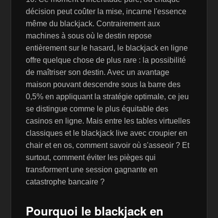
décision peut coûter la mise, incarne l'essence
même du blackjack. Contrairement aux
machines à sous où le destin repose
entièrement sur le hasard, le blackjack en ligne
offre quelque chose de plus rare : la possibilité
de maîtriser son destin. Avec un avantage
maison pouvant descendre sous la barre des
0,5% en appliquant la stratégie optimale, ce jeu
se distingue comme le plus équitable des
casinos en ligne. Mais entre les tables virtuelles
classiques et le blackjack live avec croupier en
chair et en os, comment savoir où s'asseoir ? Et
surtout, comment éviter les pièges qui
transforment une session gagnante en
catastrophe bancaire ?
Pourquoi le blackjack en