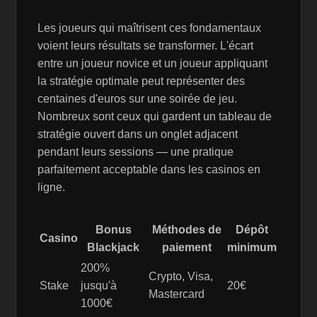
Les joueurs qui maîtrisent ces fondamentaux
voient leurs résultats se transformer. L'écart
entre un joueur novice et un joueur appliquant
la stratégie optimale peut représenter des
centaines d'euros sur une soirée de jeu.
Nombreux sont ceux qui gardent un tableau de
stratégie ouvert dans un onglet adjacent
pendant leurs sessions — une pratique
parfaitement acceptable dans les casinos en
ligne.
Bonus
Méthodes de
Dépôt
Casino
Blackjack
paiement
minimum
200%
Crypto, Visa,
Stake
jusqu'à
20€
Mastercard
1000€