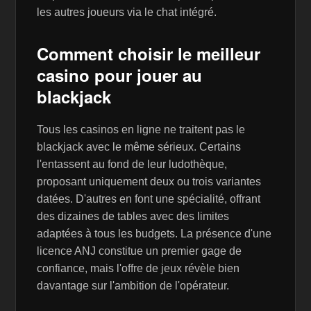
les autres joueurs via le chat intégré.
Comment choisir le meilleur
casino pour jouer au
blackjack
Tous les casinos en ligne ne traitent pas le
blackjack avec le même sérieux. Certains
l'entassent au fond de leur ludothèque,
proposant uniquement deux ou trois variantes
datées. D'autres en font une spécialité, offrant
des dizaines de tables avec des limites
adaptées à tous les budgets. La présence d'une
licence ANJ constitue un premier gage de
confiance, mais l'offre de jeux révèle bien
davantage sur l'ambition de l'opérateur.