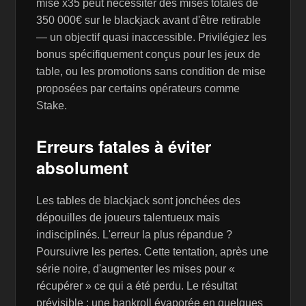
mise x35 peut nécessiter des mises totales de
350 000€ sur le blackjack avant d'être retirable
— un objectif quasi inaccessible. Privilégiez les
bonus spécifiquement conçus pour les jeux de
table, ou les promotions sans condition de mise
proposées par certains opérateurs comme
Stake.
Erreurs fatales à éviter
absolument
Les tables de blackjack sont jonchées des
dépouilles de joueurs talentueux mais
indisciplinés. L'erreur la plus répandue ?
Poursuivre les pertes. Cette tentation, après une
série noire, d'augmenter les mises pour «
récupérer » ce qui a été perdu. Le résultat
prévisible : une bankroll évaporée en quelques