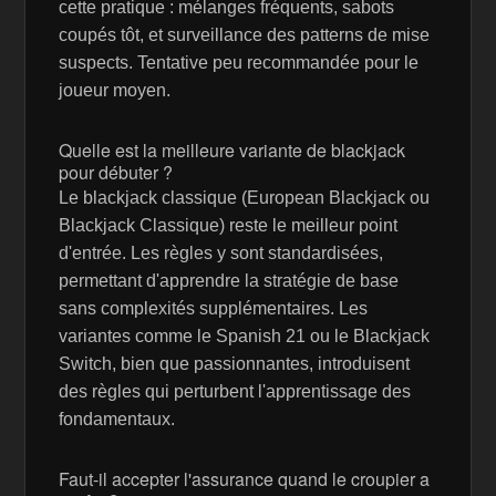
cette pratique : mélanges fréquents, sabots
coupés tôt, et surveillance des patterns de mise
suspects. Tentative peu recommandée pour le
joueur moyen.
Quelle est la meilleure variante de blackjack
pour débuter ?
Le blackjack classique (European Blackjack ou
Blackjack Classique) reste le meilleur point
d'entrée. Les règles y sont standardisées,
permettant d'apprendre la stratégie de base
sans complexités supplémentaires. Les
variantes comme le Spanish 21 ou le Blackjack
Switch, bien que passionnantes, introduisent
des règles qui perturbent l'apprentissage des
fondamentaux.
Faut-il accepter l'assurance quand le croupier a