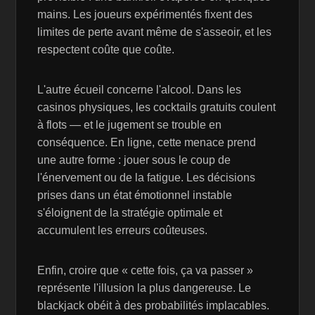
mains. Les joueurs expérimentés fixent des
limites de perte avant même de s'asseoir, et les
respectent coûte que coûte.
L'autre écueil concerne l'alcool. Dans les
casinos physiques, les cocktails gratuits coulent
à flots — et le jugement se trouble en
conséquence. En ligne, cette menace prend
une autre forme : jouer sous le coup de
l'énervement ou de la fatigue. Les décisions
prises dans un état émotionnel instable
s'éloignent de la stratégie optimale et
accumulent les erreurs coûteuses.
Enfin, croire que « cette fois, ça va passer »
représente l'illusion la plus dangereuse. Le
blackjack obéit à des probabilités implacables.