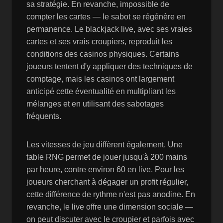
sa stratégie. En revanche, impossible de
compter les cartes — le sabot se régénère en
permanence. Le blackjack live, avec ses vraies
cartes et ses vrais croupiers, reproduit les
conditions des casinos physiques. Certains
joueurs tentent d'y appliquer des techniques de
comptage, mais les casinos ont largement
anticipé cette éventualité en multipliant les
mélanges et en utilisant des sabotages
fréquents.
Les vitesses de jeu diffèrent également. Une
table RNG permet de jouer jusqu'à 200 mains
par heure, contre environ 60 en live. Pour les
joueurs cherchant à dégager un profit régulier,
cette différence de rythme n'est pas anodine. En
revanche, le live offre une dimension sociale —
on peut discuter avec le croupier et parfois avec