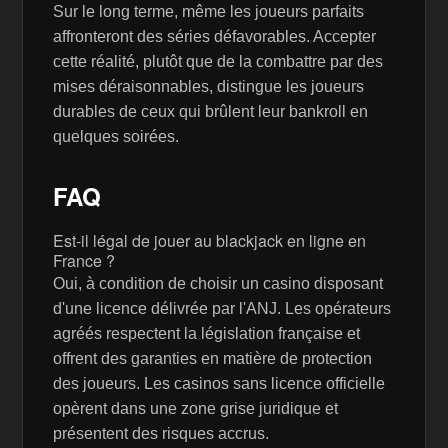
Sur le long terme, même les joueurs parfaits
affronteront des séries défavorables. Accepter
cette réalité, plutôt que de la combattre par des
mises déraisonnables, distingue les joueurs
durables de ceux qui brûlent leur bankroll en
quelques soirées.
FAQ
Est-il légal de jouer au blackjack en ligne en
France ?
Oui, à condition de choisir un casino disposant
d'une licence délivrée par l'ANJ. Les opérateurs
agréés respectent la législation française et
offrent des garanties en matière de protection
des joueurs. Les casinos sans licence officielle
opèrent dans une zone grise juridique et
présentent des risques accrus.