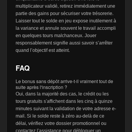
multiplicateur validé, retirez immédiatement une
partie des gains pour sécuriser votre trésorerie.
Laisser tout le solde en jeu expose inutilement à
la variance et annule souvent le travail accompli
en quelques tours malchanceux. Jouer
responsablement signifie aussi savoir s’arrêter
quand l’objectif est atteint.
FAQ
Le bonus sans dépôt arrive-t-il vraiment tout de
suite après l'inscription ?
Oui, dans la majorité des cas, le crédit ou les
tours gratuits s'affichent dans les cinq à quinze
minutes suivant la validation de votre adresse e-
mail. Si le solde reste à zéro au-delà de ce
délai, vérifiez votre dossier promotionnel ou
contactez l'assistance pour débloquer un