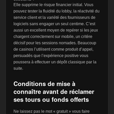
Elle supprime le risque financier initial. Vous
pouvez tester la fluidité du lobby, la réactivité du
service client et la variété des fournisseurs de
logiciels sans engager un seul centime. C’est
aussi un excellent moyen de repérer si les jeux
chargent correctement sur mobile, un critère
décisif pour les sessions nomades. Beaucoup
de casinos l’utilisent comme produit d’appel,
persuadés que l’expérience positive vous
poussera à effectuer un dépôt classique par la
suite.
Conditions de mise à
connaître avant de réclamer
ses tours ou fonds offerts
Ne laissez pas le mot « gratuit » vous faire