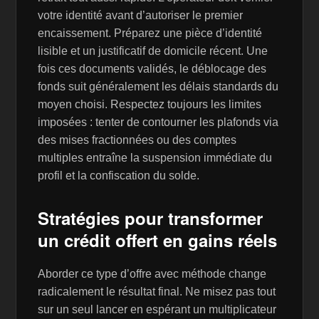
votre identité avant d’autoriser le premier
encaissement. Préparez une pièce d’identité
lisible et un justificatif de domicile récent. Une
fois ces documents validés, le déblocage des
fonds suit généralement les délais standards du
moyen choisi. Respectez toujours les limites
imposées : tenter de contourner les plafonds via
des mises fractionnées ou des comptes
multiples entraîne la suspension immédiate du
profil et la confiscation du solde.
Stratégies pour transformer
un crédit offert en gains réels
Aborder ce type d’offre avec méthode change
radicalement le résultat final. Ne misez pas tout
sur un seul lancer en espérant un multiplicateur