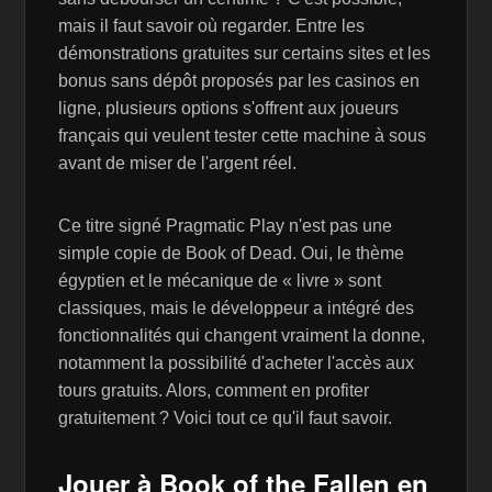
mais il faut savoir où regarder. Entre les
démonstrations gratuites sur certains sites et les
bonus sans dépôt proposés par les casinos en
ligne, plusieurs options s'offrent aux joueurs
français qui veulent tester cette machine à sous
avant de miser de l'argent réel.
Ce titre signé Pragmatic Play n'est pas une
simple copie de Book of Dead. Oui, le thème
égyptien et le mécanique de « livre » sont
classiques, mais le développeur a intégré des
fonctionnalités qui changent vraiment la donne,
notamment la possibilité d'acheter l'accès aux
tours gratuits. Alors, comment en profiter
gratuitement ? Voici tout ce qu'il faut savoir.
Jouer à Book of the Fallen en