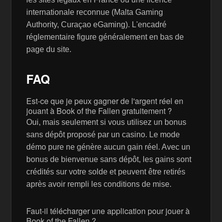
internationale reconnue (Malta Gaming
Authority, Curaçao eGaming). L'encadré
réglementaire figure généralement en bas de
page du site.
FAQ
Est-ce que je peux gagner de l'argent réel en
jouant à Book of the Fallen gratuitement ?
Oui, mais seulement si vous utilisez un bonus
sans dépôt proposé par un casino. Le mode
démo pure ne génère aucun gain réel. Avec un
bonus de bienvenue sans dépôt, les gains sont
crédités sur votre solde et peuvent être retirés
après avoir rempli les conditions de mise.
Faut-il télécharger une application pour jouer à
Book of the Fallen ?