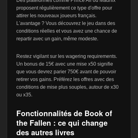
Des plateformes comme Prince Ali ou Madnix
proposent régulièrement ce type d'offre pour
attirer les nouveaux joueurs français.
L'avantage ? Vous découvrez le jeu dans des
conditions réelles et vous avez une chance de
repartir avec un gain, même modeste.
Restez vigilant sur les wagering requirements.
Un bonus de 15€ avec une mise x50 signifie
que vous devrez parier 750€ avant de pouvoir
retirer vos gains. Préférez les offres avec des
conditions de mise plus souples, autour de x30
ou x35.
Fonctionnalités de Book of
the Fallen : ce qui change
des autres livres