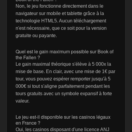
Non, le jeu fonctionne directement dans le
navigateur sur mobile et tablette grâce à la
technologie HTML5. Aucun téléchargement
n'est nécessaire, que ce soit pour la version
gratuite ou payante.
Quel est le gain maximum possible sur Book of
the Fallen ?
Le gain maximal théorique s'élève à 5 000x la
mise de base. En clair, avec une mise de 1€ par
tour, vous pouvez espérer remporter jusqu'à 5
000€ si tout s'aligne parfaitement pendant les
tours gratuits avec un symbole expansif à forte
valeur.
Le jeu est-il disponible sur les casinos légaux
en France ?
Oui, les casinos disposant d'une licence ANJ