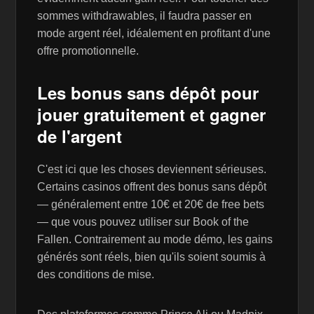
sommes withdrawables, il faudra passer en
mode argent réel, idéalement en profitant d'une
offre promotionnelle.
Les bonus sans dépôt pour
jouer gratuitement et gagner
de l'argent
C'est ici que les choses deviennent sérieuses.
Certains casinos offrent des bonus sans dépôt
— généralement entre 10€ et 20€ de free bets
— que vous pouvez utiliser sur Book of the
Fallen. Contrairement au mode démo, les gains
générés sont réels, bien qu'ils soient soumis à
des conditions de mise.