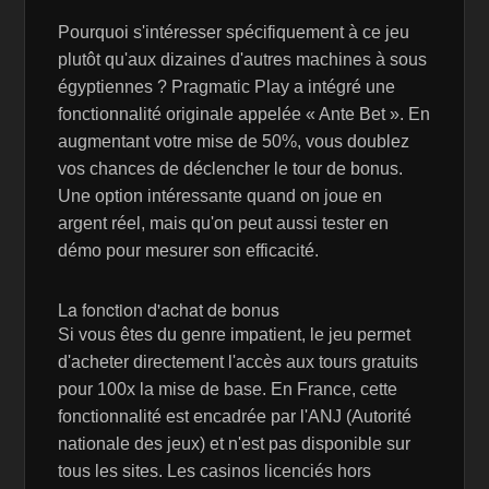
Pourquoi s'intéresser spécifiquement à ce jeu
plutôt qu'aux dizaines d'autres machines à sous
égyptiennes ? Pragmatic Play a intégré une
fonctionnalité originale appelée « Ante Bet ». En
augmentant votre mise de 50%, vous doublez
vos chances de déclencher le tour de bonus.
Une option intéressante quand on joue en
argent réel, mais qu'on peut aussi tester en
démo pour mesurer son efficacité.
La fonction d'achat de bonus
Si vous êtes du genre impatient, le jeu permet
d'acheter directement l'accès aux tours gratuits
pour 100x la mise de base. En France, cette
fonctionnalité est encadrée par l'ANJ (Autorité
nationale des jeux) et n'est pas disponible sur
tous les sites. Les casinos licenciés hors