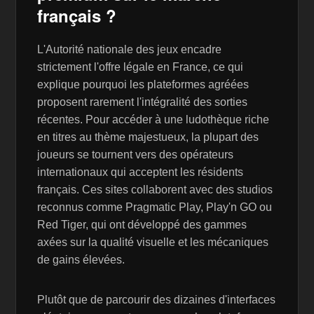
français ?
L'Autorité nationale des jeux encadre
strictement l'offre légale en France, ce qui
explique pourquoi les plateformes agréées
proposent rarement l'intégralité des sorties
récentes. Pour accéder à une ludothèque riche
en titres au thème majestueux, la plupart des
joueurs se tournent vers des opérateurs
internationaux qui acceptent les résidents
français. Ces sites collaborent avec des studios
reconnus comme Pragmatic Play, Play'n GO ou
Red Tiger, qui ont développé des gammes
axées sur la qualité visuelle et les mécaniques
de gains élevées.
Plutôt que de parcourir des dizaines d'interfaces