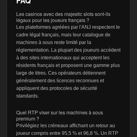
FAQ
Les casinos avec des majestic slots sont-ils
légaux pour les joueurs français ?
Les plateformes agréées par l'ANJ respectent le
cadre légal français, mais leur catalogue de
machines à sous reste limité par la
réglementation. La plupart des joueurs accèdent
à des sites internationaux qui acceptent les
résidents français et proposent une gamme plus
large de titres. Ces opérateurs détiennent
généralement des licences reconnues et
appliquent des protocoles de sécurité
standards.
Quel RTP viser sur les machines à sous
premium ?
Privilégiez les créneaux affichant un retour au
joueur compris entre 95,5 % et 96,8 %. Un RTP