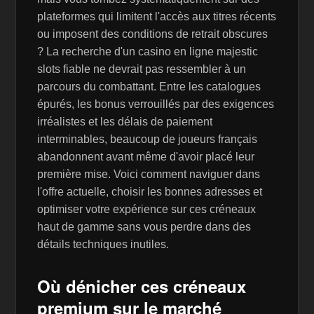
plateformes qui limitent l'accès aux titres récents
ou imposent des conditions de retrait obscures
? La recherche d'un casino en ligne majestic
slots fiable ne devrait pas ressembler à un
parcours du combattant. Entre les catalogues
épurés, les bonus verrouillés par des exigences
irréalistes et les délais de paiement
interminables, beaucoup de joueurs français
abandonnent avant même d'avoir placé leur
première mise. Voici comment naviguer dans
l'offre actuelle, choisir les bonnes adresses et
optimiser votre expérience sur ces créneaux
haut de gamme sans vous perdre dans des
détails techniques inutiles.
Où dénicher ces créneaux
premium sur le marché