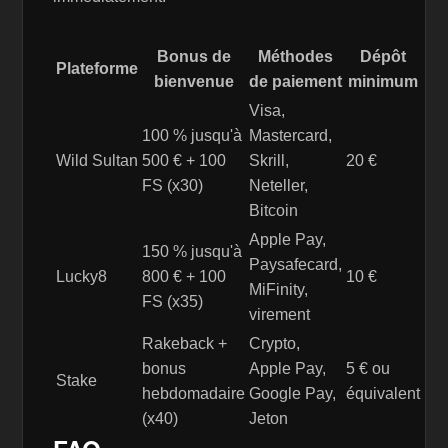
Bonus de
Méthodes
Dépôt
Plateforme
bienvenue
de paiement
minimum
Visa,
100 % jusqu'à
Mastercard,
Wild Sultan
500 € + 100
Skrill,
20 €
FS (x30)
Neteller,
Bitcoin
Apple Pay,
150 % jusqu'à
Paysafecard,
Lucky8
800 € + 100
10 €
MiFinity,
FS (x35)
virement
Rakeback +
Crypto,
bonus
Apple Pay,
5 € ou
Stake
hebdomadaire
Google Pay,
équivalent
(x40)
Jeton