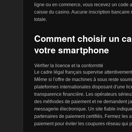
ligne ou en commerce, vous recevez un code a
caisse du casino. Aucune inscription bancaire n'
totale.
Comment choisir un ca
votre smartphone
Vérifier la licence et la conformité
Le cadre légal français supervise attentivement 
Même si l'offre de machines à sous reste soumis
plateformes internationales disposant d'une l
transparence financière. Les opérateurs sérieux 
des méthodes de paiement et ne demandent jama
messagerie électronique. Un site fiable indiqu
partenaires de paiement certifiés. Fermez les a
paiement pour éviter les coupures réseau qui po