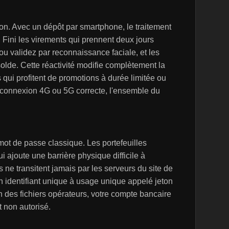
ion. Avec un dépôt par smartphone, le traitement
 Fini les virements qui prennent deux jours
ou validez par reconnaissance faciale, et les
olde. Cette réactivité modifie complètement la
 qui profitent de promotions à durée limitée ou
e connexion 4G ou 5G correcte, l'ensemble du
ot de passe classique. Les portefeuilles
i ajoute une barrière physique difficile à
ne transitent jamais par les serveurs du site de
 identifiant unique à usage unique appelé jeton
des fichiers opérateurs, votre compte bancaire
 non autorisé.