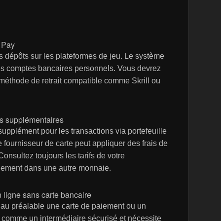
e Pay
 dépôts sur les plateformes de jeu. Le système
 les comptes bancaires personnels. Vous devrez
 méthode de retrait compatible comme Skrill ou
ais supplémentaires
upplément pour les transactions via portefeuille
fournisseur de carte peut appliquer des frais de
onsultez toujours les tarifs de votre
aiement dans une autre monnaie.
 ligne sans carte bancaire
er au préalable une carte de paiement ou un
it comme un intermédiaire sécurisé et nécessite