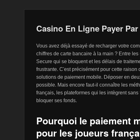
Casino En Ligne Payer Par
Vous avez déjà essayé de recharger votre comp
chiffres de carte bancaire à la main ? Entre les 
Secure qui se bloquent et les délais de traiteme
frustrante. C'est précisément pour cette raison
solutions de paiement mobile. Déposer en deux
possible. Mais encore faut-il connaître les mét
français, les plateformes qui les intègrent sans
bloquer ses fonds.
Pourquoi le paiement 
pour les joueurs frança