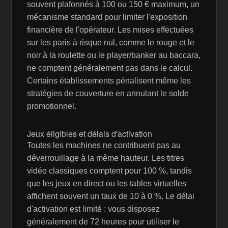
souvent plafonnés à 100 ou 150 € maximum, un
mécanisme standard pour limiter l'exposition
financière de l'opérateur. Les mises effectuées
sur les paris à risque nul, comme le rouge et le
noir à la roulette ou le player/banker au baccara,
ne comptent généralement pas dans le calcul.
Certains établissements pénalisent même les
stratégies de couverture en annulant le solde
promotionnel.
Jeux éligibles et délais d'activation
Toutes les machines ne contribuent pas au
déverrouillage à la même hauteur. Les titres
vidéo classiques comptent pour 100 %, tandis
que les jeux en direct ou les tables virtuelles
affichent souvent un taux de 10 à 0 %. Le délai
d'activation est limité : vous disposez
généralement de 72 heures pour utiliser le