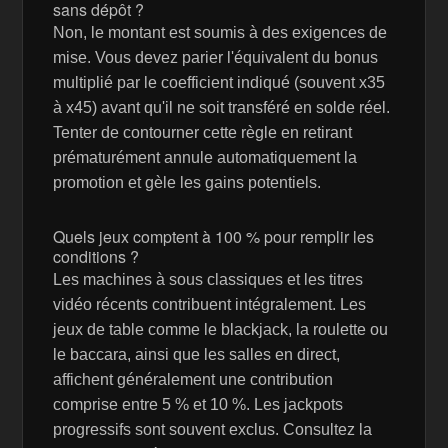
sans dépôt ?
Non, le montant est soumis à des exigences de
mise. Vous devez parier l'équivalent du bonus
multiplié par le coefficient indiqué (souvent x35
à x45) avant qu'il ne soit transféré en solde réel.
Tenter de contourner cette règle en retirant
prématurément annule automatiquement la
promotion et gèle les gains potentiels.
Quels jeux comptent à 100 % pour remplir les
conditions ?
Les machines à sous classiques et les titres
vidéo récents contribuent intégralement. Les
jeux de table comme le blackjack, la roulette ou
le baccara, ainsi que les salles en direct,
affichent généralement une contribution
comprise entre 5 % et 10 %. Les jackpots
progressifs sont souvent exclus. Consultez la