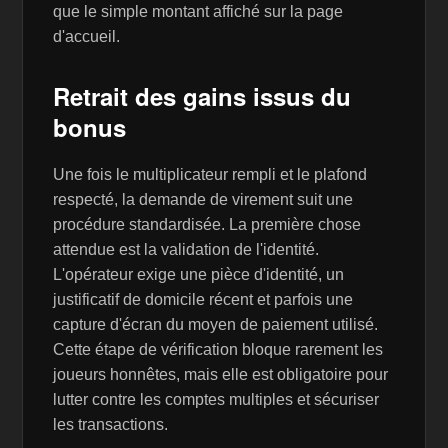
que le simple montant affiché sur la page
d'accueil.
Retrait des gains issus du
bonus
Une fois le multiplicateur rempli et le plafond
respecté, la demande de virement suit une
procédure standardisée. La première chose
attendue est la validation de l'identité.
L'opérateur exige une pièce d'identité, un
justificatif de domicile récent et parfois une
capture d'écran du moyen de paiement utilisé.
Cette étape de vérification bloque rarement les
joueurs honnêtes, mais elle est obligatoire pour
lutter contre les comptes multiples et sécuriser
les transactions.