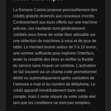
La Romere Casino propose ponctuellement des
crédits gratuits réservés aux nouveaux inscrits.
Contrairement aux tours offerts sur une machine
précise, ces montants sont généralement
crédités sous forme de solde libre utilisable sur
une sélection de machines à sous et de jeux de
table. Le montant tourne autour de 5 à 10 euros,
une somme suffisante pour explorer l'interface,
tester la volatilité des titres et vérifier la fluidité
du service sans risquer un centime. L'activation
se fait souvent via un champ code promotionnel
dédié ou automatiquement après validation de
l'adresse e-mail et du numéro de téléphone. Le
crédit apparaît immédiatement dans votre
compte, mais il reste séparé de votre solde réel
tant que les conditions ne sont pas remplies.