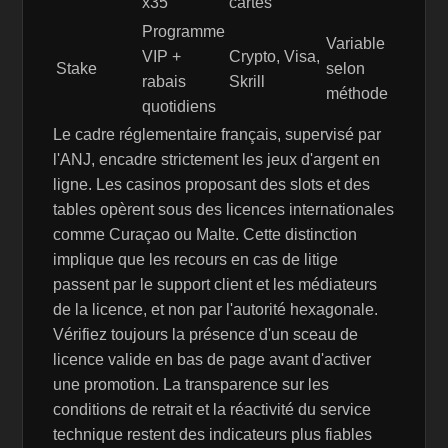
x35
cartes
Programme
Variable
VIP +
Crypto, Visa,
Stake
selon
rabais
Skrill
méthode
quotidiens
Le cadre réglementaire français, supervisé par
l'ANJ, encadre strictement les jeux d'argent en
ligne. Les casinos proposant des slots et des
tables opèrent sous des licences internationales
comme Curaçao ou Malte. Cette distinction
implique que les recours en cas de litige
passent par le support client et les médiateurs
de la licence, et non par l'autorité hexagonale.
Vérifiez toujours la présence d'un sceau de
licence valide en bas de page avant d'activer
une promotion. La transparence sur les
conditions de retrait et la réactivité du service
technique restent des indicateurs plus fiables