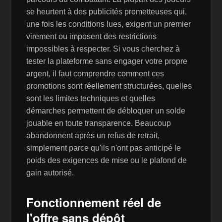
se heurtent à des publicités prometteuses qui,
une fois les conditions lues, exigent un premier
virement ou imposent des restrictions
impossibles à respecter. Si vous cherchez à
tester la plateforme sans engager votre propre
argent, il faut comprendre comment ces
promotions sont réellement structurées, quelles
sont les limites techniques et quelles
démarches permettent de débloquer un solde
jouable en toute transparence. Beaucoup
abandonnent après un refus de retrait,
simplement parce qu'ils n'ont pas anticipé le
poids des exigences de mise ou le plafond de
gain autorisé.
Fonctionnement réel de
l'offre sans dépôt