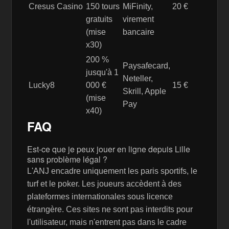
Cresus Casino
150 tours
MiFinity,
20 €
gratuits
virement
(mise
bancaire
x30)
200 %
Paysafecard,
jusqu'à 1
Neteller,
Lucky8
000 €
15 €
Skrill, Apple
(mise
Pay
x40)
FAQ
Est-ce que je peux jouer en ligne depuis Lille
sans problème légal ?
L'ANJ encadre uniquement les paris sportifs, le
turf et le poker. Les joueurs accèdent à des
plateformes internationales sous licence
étrangère. Ces sites ne sont pas interdits pour
l'utilisateur, mais n'entrent pas dans le cadre