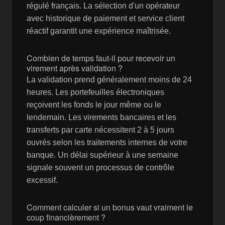
régulé français. La sélection d'un opérateur
avec historique de paiement et service client
réactif garantit une expérience maîtrisée.
Combien de temps faut-il pour recevoir un
virement après validation ?
La validation prend généralement moins de 24
heures. Les portefeuilles électroniques
reçoivent les fonds le jour même ou le
lendemain. Les virements bancaires et les
transferts par carte nécessitent 2 à 5 jours
ouvrés selon les traitements internes de votre
banque. Un délai supérieur à une semaine
signale souvent un processus de contrôle
excessif.
Comment calculer si un bonus vaut vraiment le
coup financièrement ?