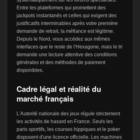
Entre les plateformes qui promettent des
jackpots instantanés et celles qui exigent des
justificatifs interminables après votre première
demande de retrait, la méfiance est légitime.
Depuis le Nord, vous accédez aux mêmes
interfaces que le reste de l'Hexagone, mais le tri
demande une lecture attentive des conditions
générales et des méthodes de paiement
disponibles.
Cadre légal et réalité du
marché français
L'Autorité nationale des jeux régule strictement
les activités de hasard en France. Seuls les
paris sportifs, les courses hippiques et le poker
disposent d'une licence officielle. Les machines