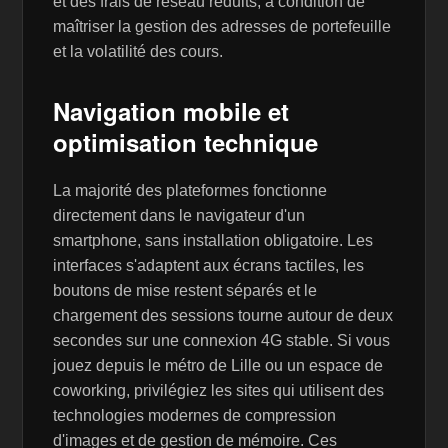
et des frais de réseau réduits, à condition de
maîtriser la gestion des adresses de portefeuille
et la volatilité des cours.
Navigation mobile et
optimisation technique
La majorité des plateformes fonctionne
directement dans le navigateur d'un
smartphone, sans installation obligatoire. Les
interfaces s'adaptent aux écrans tactiles, les
boutons de mise restent séparés et le
chargement des sessions tourne autour de deux
secondes sur une connexion 4G stable. Si vous
jouez depuis le métro de Lille ou un espace de
coworking, privilégiez les sites qui utilisent des
technologies modernes de compression
d'images et de gestion de mémoire. Ces