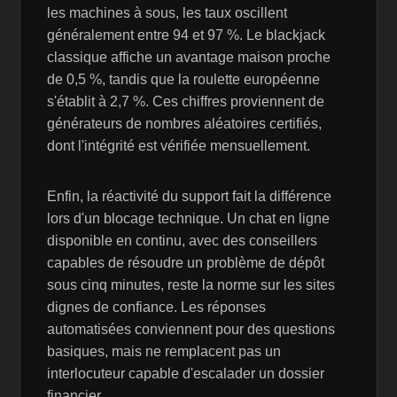
les machines à sous, les taux oscillent
généralement entre 94 et 97 %. Le blackjack
classique affiche un avantage maison proche
de 0,5 %, tandis que la roulette européenne
s'établit à 2,7 %. Ces chiffres proviennent de
générateurs de nombres aléatoires certifiés,
dont l'intégrité est vérifiée mensuellement.
Enfin, la réactivité du support fait la différence
lors d'un blocage technique. Un chat en ligne
disponible en continu, avec des conseillers
capables de résoudre un problème de dépôt
sous cinq minutes, reste la norme sur les sites
dignes de confiance. Les réponses
automatisées conviennent pour des questions
basiques, mais ne remplacent pas un
interlocuteur capable d'escalader un dossier
financier.