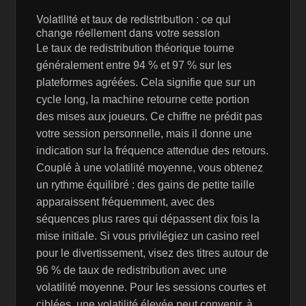
Volatilité et taux de redistribution : ce qui
change réellement dans votre session
Le taux de redistribution théorique tourne
généralement entre 94 % et 97 % sur les
plateformes agréées. Cela signifie que sur un
cycle long, la machine retourne cette portion
des mises aux joueurs. Ce chiffre ne prédit pas
votre session personnelle, mais il donne une
indication sur la fréquence attendue des retours.
Couplé à une volatilité moyenne, vous obtenez
un rythme équilibré : des gains de petite taille
apparaissent fréquemment, avec des
séquences plus rares qui dépassent dix fois la
mise initiale. Si vous privilégiez un casino reel
pour le divertissement, visez des titres autour de
96 % de taux de redistribution avec une
volatilité moyenne. Pour les sessions courtes et
ciblées, une volatilité élevée peut convenir, à