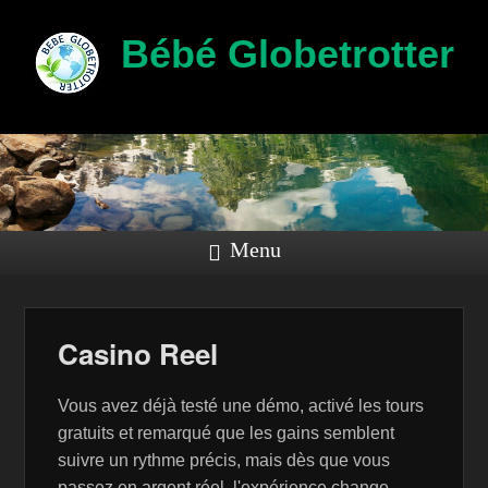
Bébé Globetrotter
Menu
Casino Reel
Vous avez déjà testé une démo, activé les tours
gratuits et remarqué que les gains semblent
suivre un rythme précis, mais dès que vous
passez en argent réel, l'expérience change