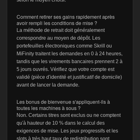
Comment retirer ses gains rapidement après
avoir rempli les conditions de mise ?
La méthode de retrait doit généralement
correspondre au moyen de dépôt. Les
portefeuilles électroniques comme Skrill ou
MiFinity traitent les demandes en 0 à 24 heures,
tandis que les virements bancaires prennent 2 à
5 jours ouvrés. Vérifiez que votre compte est
validé (pièce d'identité et justificatif de domicile)
avant de lancer la demande.
Les bonus de bienvenue s'appliquent-ils à
toutes les machines à sous ?
Non. Certains titres sont exclus ou ne comptent
qu'à hauteur de 10 % dans le calcul des
exigences de mise. Les jeux progressifs et les
slots à très haut taux de redistribution sont