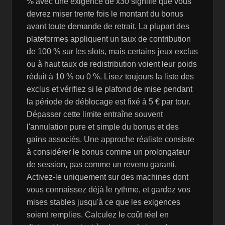
% avec une exigence de x30 signifie que vous
devrez miser trente fois le montant du bonus
avant toute demande de retrait. La plupart des
plateformes appliquent un taux de contribution
de 100 % sur les slots, mais certains jeux exclus
ou à haut taux de redistribution voient leur poids
réduit à 10 % ou 0 %. Lisez toujours la liste des
exclus et vérifiez si le plafond de mise pendant
la période de déblocage est fixé à 5 € par tour.
Dépasser cette limite entraîne souvent
l'annulation pure et simple du bonus et des
gains associés. Une approche réaliste consiste
à considérer le bonus comme un prolongateur
de session, pas comme un revenu garanti.
Activez-le uniquement sur des machines dont
vous connaissez déjà le rythme, et gardez vos
mises stables jusqu'à ce que les exigences
soient remplies. Calculez le coût réel en