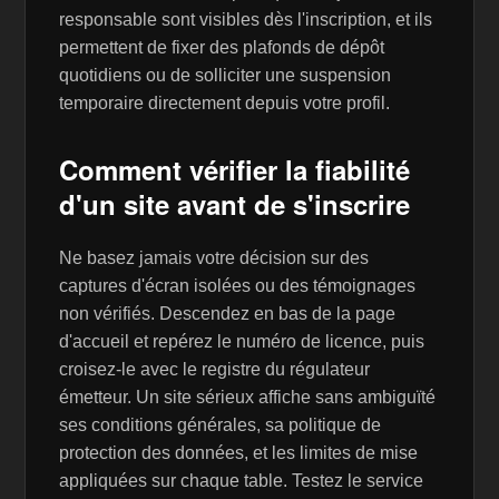
responsable sont visibles dès l'inscription, et ils
permettent de fixer des plafonds de dépôt
quotidiens ou de solliciter une suspension
temporaire directement depuis votre profil.
Comment vérifier la fiabilité
d'un site avant de s'inscrire
Ne basez jamais votre décision sur des
captures d'écran isolées ou des témoignages
non vérifiés. Descendez en bas de la page
d'accueil et repérez le numéro de licence, puis
croisez-le avec le registre du régulateur
émetteur. Un site sérieux affiche sans ambiguïté
ses conditions générales, sa politique de
protection des données, et les limites de mise
appliquées sur chaque table. Testez le service