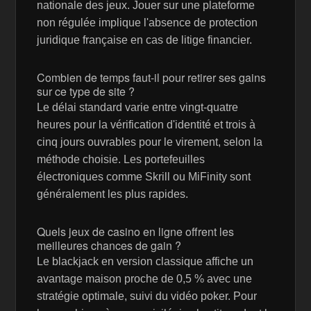
nationale des jeux. Jouer sur une plateforme
non régulée implique l'absence de protection
juridique française en cas de litige financier.
Combien de temps faut-il pour retirer ses gains
sur ce type de site ?
Le délai standard varie entre vingt-quatre
heures pour la vérification d'identité et trois à
cinq jours ouvrables pour le virement, selon la
méthode choisie. Les portefeuilles
électroniques comme Skrill ou MiFinity sont
généralement les plus rapides.
Quels jeux de casino en ligne offrent les
meilleures chances de gain ?
Le blackjack en version classique affiche un
avantage maison proche de 0,5 % avec une
stratégie optimale, suivi du vidéo poker. Pour