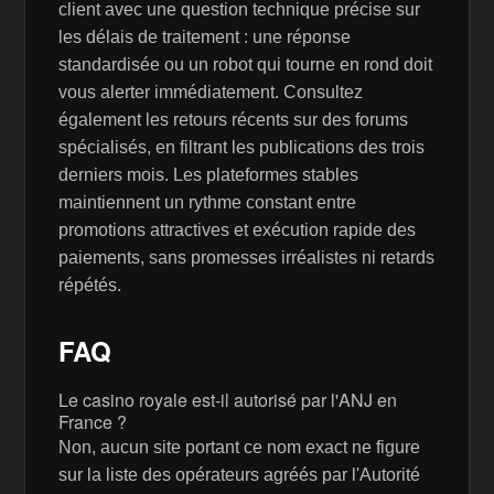
client avec une question technique précise sur
les délais de traitement : une réponse
standardisée ou un robot qui tourne en rond doit
vous alerter immédiatement. Consultez
également les retours récents sur des forums
spécialisés, en filtrant les publications des trois
derniers mois. Les plateformes stables
maintiennent un rythme constant entre
promotions attractives et exécution rapide des
paiements, sans promesses irréalistes ni retards
répétés.
FAQ
Le casino royale est-il autorisé par l'ANJ en
France ?
Non, aucun site portant ce nom exact ne figure
sur la liste des opérateurs agréés par l'Autorité