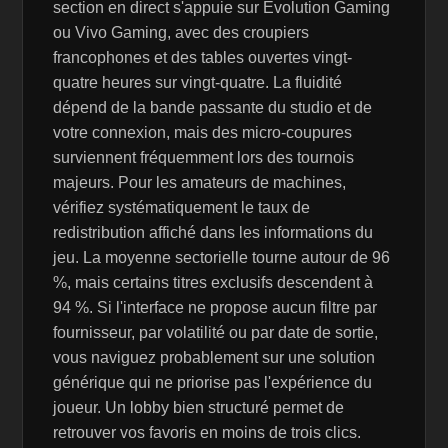
section en direct s'appuie sur Evolution Gaming
ou Vivo Gaming, avec des croupiers
francophones et des tables ouvertes vingt-
quatre heures sur vingt-quatre. La fluidité
dépend de la bande passante du studio et de
votre connexion, mais des micro-coupures
surviennent fréquemment lors des tournois
majeurs. Pour les amateurs de machines,
vérifiez systématiquement le taux de
redistribution affiché dans les informations du
jeu. La moyenne sectorielle tourne autour de 96
%, mais certains titres exclusifs descendent à
94 %. Si l'interface ne propose aucun filtre par
fournisseur, par volatilité ou par date de sortie,
vous naviguez probablement sur une solution
générique qui ne priorise pas l'expérience du
joueur. Un lobby bien structuré permet de
retrouver vos favoris en moins de trois clics.