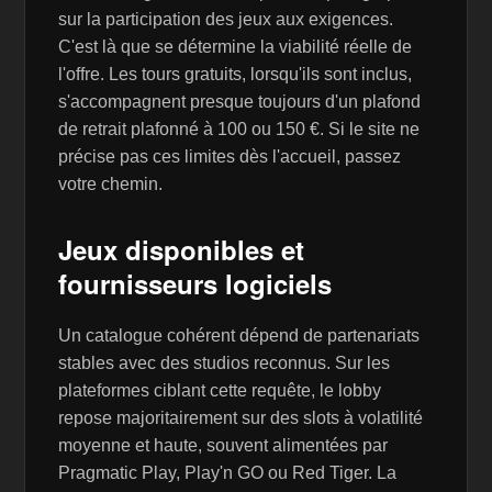
sur la participation des jeux aux exigences.
C'est là que se détermine la viabilité réelle de
l'offre. Les tours gratuits, lorsqu'ils sont inclus,
s'accompagnent presque toujours d'un plafond
de retrait plafonné à 100 ou 150 €. Si le site ne
précise pas ces limites dès l'accueil, passez
votre chemin.
Jeux disponibles et
fournisseurs logiciels
Un catalogue cohérent dépend de partenariats
stables avec des studios reconnus. Sur les
plateformes ciblant cette requête, le lobby
repose majoritairement sur des slots à volatilité
moyenne et haute, souvent alimentées par
Pragmatic Play, Play'n GO ou Red Tiger. La