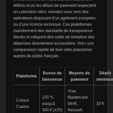
définis et où les délais de paiement respectent
un calendrier strict, orientez-vous vers des
opérateurs disposant d'un agrément européen
ou d'une licence reconnue. Ces plateformes
maintiennent des standards de transparence
élevés et intègrent des outils de limitation des
dépenses directement accessibles. Voici une
comparaison rapide de trois sites populaires
auprès du public français :
Bonus de
Moyens de
Dépôt
Plateforme
bienvenue
paiement
minimu
Visa,
150 %
Mastercard,
Cresus
jusqu'à
Skrill,
20 €
Casino
300 € (x25)
Neosurf,