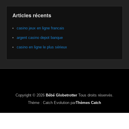
Articles récents
casino jeux en ligne francais
argent casino depot banque
casino en ligne le plus sérieux
Copyright © 2026
Bébé Globetrotter
Tous droits réservés.
Thème : Catch Evolution par
Thèmes Catch