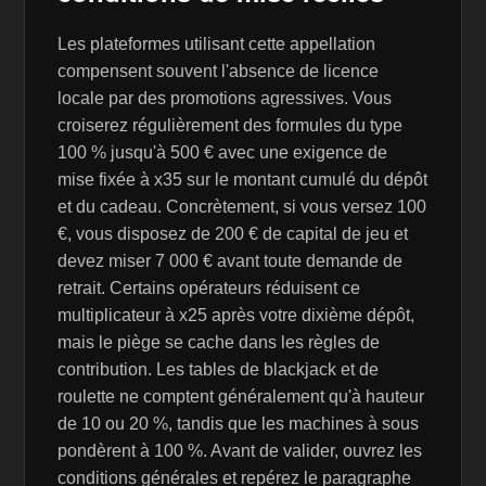
Les plateformes utilisant cette appellation
compensent souvent l'absence de licence
locale par des promotions agressives. Vous
croiserez régulièrement des formules du type
100 % jusqu'à 500 € avec une exigence de
mise fixée à x35 sur le montant cumulé du dépôt
et du cadeau. Concrètement, si vous versez 100
€, vous disposez de 200 € de capital de jeu et
devez miser 7 000 € avant toute demande de
retrait. Certains opérateurs réduisent ce
multiplicateur à x25 après votre dixième dépôt,
mais le piège se cache dans les règles de
contribution. Les tables de blackjack et de
roulette ne comptent généralement qu'à hauteur
de 10 ou 20 %, tandis que les machines à sous
pondèrent à 100 %. Avant de valider, ouvrez les
conditions générales et repérez le paragraphe