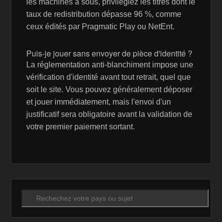
les machines à sous, privilégiez les titres dont le
taux de redistribution dépasse 96 %, comme
ceux édités par Pragmatic Play ou NetEnt.
Puis-je jouer sans envoyer de pièce d'identité ?
La réglementation anti-blanchiment impose une
vérification d'identité avant tout retrait, quel que
soit le site. Vous pouvez généralement déposer
et jouer immédiatement, mais l'envoi d'un
justificatif sera obligatoire avant la validation de
votre premier paiement sortant.
Recherche