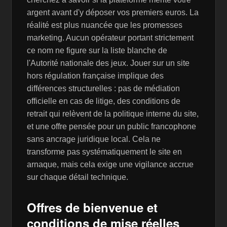
argent avant d'y déposer vos premiers euros. La
réalité est plus nuancée que les promesses
marketing. Aucun opérateur portant strictement
ce nom ne figure sur la liste blanche de
l'Autorité nationale des jeux. Jouer sur un site
hors régulation française implique des
différences structurelles : pas de médiation
officielle en cas de litige, des conditions de
retrait qui relèvent de la politique interne du site,
et une offre pensée pour un public francophone
sans ancrage juridique local. Cela ne
transforme pas systématiquement le site en
arnaque, mais cela exige une vigilance accrue
sur chaque détail technique.
Offres de bienvenue et
conditions de mise réelles