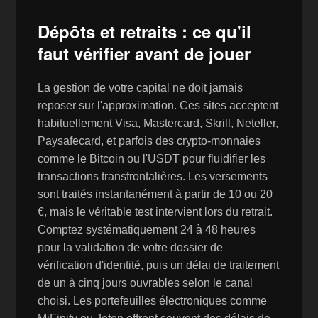
Dépôts et retraits : ce qu'il
faut vérifier avant de jouer
La gestion de votre capital ne doit jamais
reposer sur l'approximation. Ces sites acceptent
habituellement Visa, Mastercard, Skrill, Neteller,
Paysafecard, et parfois des crypto-monnaies
comme le Bitcoin ou l'USDT pour fluidifier les
transactions transfrontalières. Les versements
sont traités instantanément à partir de 10 ou 20
€, mais le véritable test intervient lors du retrait.
Comptez systématiquement 24 à 48 heures
pour la validation de votre dossier de
vérification d'identité, puis un délai de traitement
de un à cinq jours ouvrables selon le canal
choisi. Les portefeuilles électroniques comme