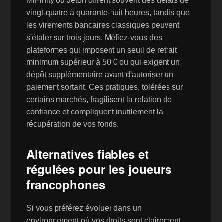
MiFinity ou Jeton offrent souvent des délais de
vingt-quatre à quarante-huit heures, tandis que
les virements bancaires classiques peuvent
s'étaler sur trois jours. Méfiez-vous des
plateformes qui imposent un seuil de retrait
minimum supérieur à 50 € ou qui exigent un
dépôt supplémentaire avant d'autoriser un
paiement sortant. Ces pratiques, tolérées sur
certains marchés, fragilisent la relation de
confiance et compliquent inutilement la
récupération de vos fonds.
Alternatives fiables et
régulées pour les joueurs
francophones
Si vous préférez évoluer dans un
environnement où vos droits sont clairement