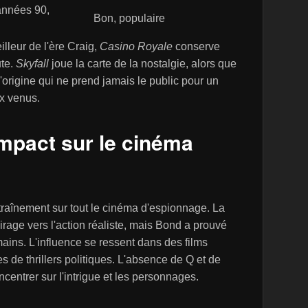
années 90,
Bon, populaire
lleur de l'ère Craig,
Casino Royale
conserve
ute.
Skyfall
joue la carte de la nostalgie, alors que
 d'origine qui ne prend jamais le public pour un
ux venus.
'impact sur le cinéma
traînement sur tout le cinéma d'espionnage. La
rage vers l'action réaliste, mais Bond a prouvé
mains. L'influence se ressent dans des films
de thrillers politiques. L'absence de Q et de
centrer sur l'intrigue et les personnages.