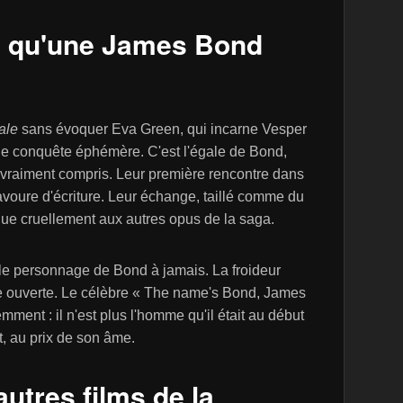
us qu'une James Bond
ale
sans évoquer Eva Green, qui incarne Vesper
 une conquête éphémère. C'est l'égale de Bond,
 vraiment compris. Leur première rencontre dans
voure d'écriture. Leur échange, taillé comme du
nque cruellement aux autres opus de la saga.
t le personnage de Bond à jamais. La froideur
ure ouverte. Le célèbre « The name's Bond, James
mment : il n'est plus l'homme qu'il était au début
it, au prix de son âme.
utres films de la