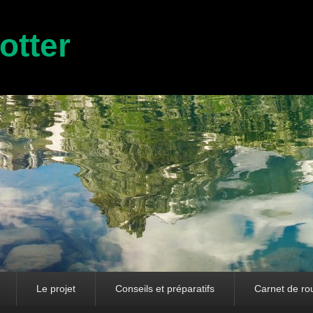
otter
Le projet
Conseils et préparatifs
Carnet de ro