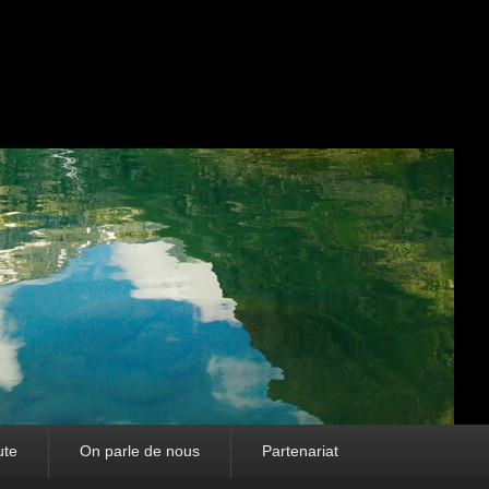
ute
On parle de nous
Partenariat