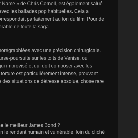
 Name » de Chris Cornell, est également salué
avec les ballades pop habituelles. Cela a
respondait parfaitement au ton du film. Pour de
rable de toute la saga.
horégraphiées avec une précision chirurgicale.
urse-poursuite sur les toits de Venise, ou
ui improvisé et qui doit composer avec les
torture est particulièrement intense, prouvant
s des situations de détresse absolue, chose rare
e le meilleur James Bond ?
en le rendant humain et vulnérable, loin du cliché