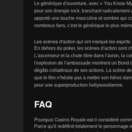
Le générique d'ouverture, avec « You Know My
pour son énergie rock, tranchant radicalement 
apporté une touche masculine et sombre qui cor
nombreux fans, c'est le générique le plus mémo
Les scènes d'action qui ont marqué les esprits
En dehors du poker, les scènes d'action sont c
L'ascenseur et la chute libre dans l'avion, la co
l'explosion de l'ambassade montrent un Bond q
dégâts collatéraux de ses actions. La scène de 
que le film n'hésite pas à mettre son héros dan
pour une superproduction hollywoodienne.
FAQ
Pourquoi Casino Royale est-il considéré comm
Parce qu'il redéfinit totalement le personnage 