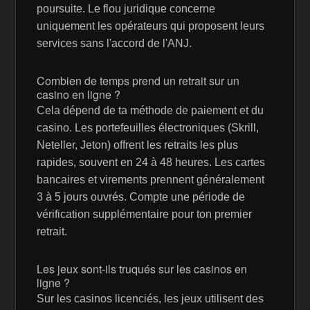
poursuite. Le flou juridique concerne
uniquement les opérateurs qui proposent leurs
services sans l'accord de l'ANJ.
Combien de temps prend un retrait sur un
casino en ligne ?
Cela dépend de ta méthode de paiement et du
casino. Les portefeuilles électroniques (Skrill,
Neteller, Jeton) offrent les retraits les plus
rapides, souvent en 24 à 48 heures. Les cartes
bancaires et virements prennent généralement
3 à 5 jours ouvrés. Compte une période de
vérification supplémentaire pour ton premier
retrait.
Les jeux sont-ils truqués sur les casinos en
ligne ?
Sur les casinos licenciés, les jeux utilisent des