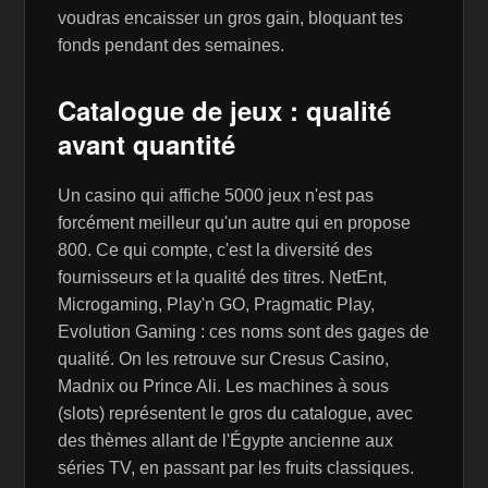
voudras encaisser un gros gain, bloquant tes
fonds pendant des semaines.
Catalogue de jeux : qualité
avant quantité
Un casino qui affiche 5000 jeux n'est pas
forcément meilleur qu'un autre qui en propose
800. Ce qui compte, c'est la diversité des
fournisseurs et la qualité des titres. NetEnt,
Microgaming, Play'n GO, Pragmatic Play,
Evolution Gaming : ces noms sont des gages de
qualité. On les retrouve sur Cresus Casino,
Madnix ou Prince Ali. Les machines à sous
(slots) représentent le gros du catalogue, avec
des thèmes allant de l'Égypte ancienne aux
séries TV, en passant par les fruits classiques.