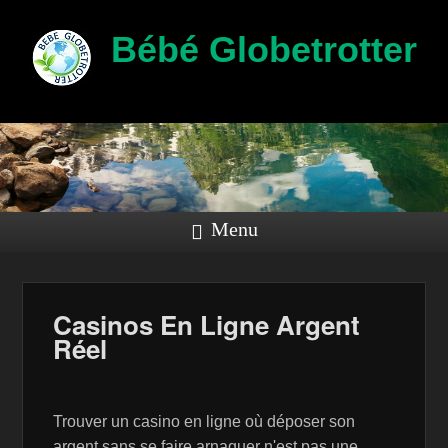
Bébé Globetrotter
Menu
Casinos En Ligne Argent
Réel
Trouver un casino en ligne où déposer son
argent sans se faire arnaquer n'est pas une