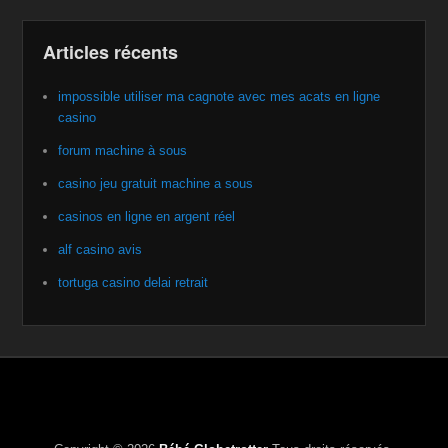
Articles récents
impossible utiliser ma cagnote avec mes acats en ligne
casino
forum machine à sous
casino jeu gratuit machine a sous
casinos en ligne en argent réel
alf casino avis
tortuga casino delai retrait