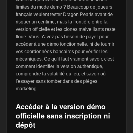
limites du mode démo ? Beaucoup de joueurs
français veulent tester Dragon Pearls avant de
risquer un centime, mais la frontière entre la
version officielle et les clones malveillants reste
floue. Vous n'avez pas besoin de payer pour
accéder à une démo fonctionnelle, ni de fournir
vos coordonnées bancaires pour vérifier les
mécaniques. Ce qu'il faut vraiment savoir, c'est
comment identifier la version authentique,
comprendre la volatilité du jeu, et savoir où
l'essayer sans tomber dans des pièges
marketing.
Accéder à la version démo
officielle sans inscription ni
dépôt