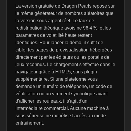
La version gratuite de Dragon Pearls repose sur
le même générateur de nombres aléatoires que
la version sous argent réel. Le taux de
redistribution théorique avoisine 96,4 %, et les
paramètres de volatilité haute restent
identiques. Pour lancer la démo, il suffit de
cibler les pages de prévisualisation hébergées
directement par les éditeurs ou les portails de
jeux reconnus. Le chargement s'effectue dans le
navigateur grâce à HTML5, sans plugin
supplémentaire. Si une plateforme vous
demande un numéro de téléphone, un code de
vérification ou un virement symbolique avant
d'afficher les rouleaux, il s'agit d'un
intermédiaire commercial. Aucune machine à
sous sérieuse ne monétise l'accès au mode
entraînement.