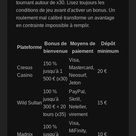
tournant autour de x30. Lisez toujours les
conditions de jeu avant d'activer un bonus. Un
roulement mal calibré transforme un avantage
en contrainte impossible à remplir.
Bonus de
Moyens de
Dépôt
Plateforme
bienvenue
paiement
minimum
Visa,
150 %
Cresus
Mastercard,
jusqu'à 1
20 €
Casino
Neosurf,
500 € (x30)
Jeton
100 %
PayPal,
jusqu'à
Skrill,
Wild Sultan
15 €
300 € + 20
Neteller,
tours (x35)
virement
Visa,
100 %
MiFinity,
Madnix
jusqu'à
10 €