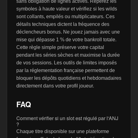
sans obligation de lignes actives. Repérez les
symboles à haute valeur et vérifiez si les wilds
sont collants, empilés ou multiplicateurs. Ces
détails techniques dictent la fréquence des
déclencheurs bonus. Ne jouez jamais avec une
mise qui dépasse 1 % de votre bankroll totale.
Cette règle simple préserve votre capital
pendant les séries sèches et maximise la durée
de vos sessions. Les outils de limites imposés
par la réglementation française permettent de
bloquer les dépôts quotidiens et hebdomadaires
directement dans votre profil joueur.
FAQ
Comment vérifier si un slot est régulé par l'ANJ
?
Chaque titre disponible sur une plateforme