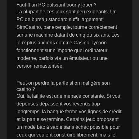
Faut-il un PC puissant pour y jouer ?
La plupart de ces jeux sont peu exigeants. Un
PC de bureau standard suffit largement.
SimCasino, par exemple, tourne correctement
sur une machine datant de cinq ou six ans. Les
jeux plus anciens comme Casino Tycoon
fonctionnent sur n'importe quel ordinateur
moderne, parfois via un émulateur ou une
version remasterisée.
Peut-on perdre la partie si on mal gère son
casino ?
Oui, la faillite est une menace constante. Si vos
dépenses dépassent vos revenus trop
longtemps, la banque ferme vos lignes de crédit
et la partie se termine. Certains jeux proposent
un mode bac à sable sans échec possible pour
ceux qui veulent construire librement, mais le