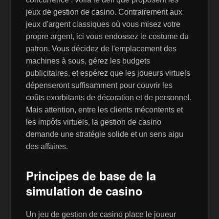
jeux de gestion de casino. Contrairement aux
jeux d'argent classiques où vous misez votre
propre argent, ici vous endossez le costume du
patron. Vous décidez de l'emplacement des
machines à sous, gérez les budgets
publicitaires, et espérez que les joueurs virtuels
dépenseront suffisamment pour couvrir les
coûts exorbitants de décoration et de personnel.
Mais attention, entre les clients mécontents et
les impôts virtuels, la gestion de casino
demande une stratégie solide et un sens aigu
des affaires.
Principes de base de la
simulation de casino
Un jeu de gestion de casino place le joueur