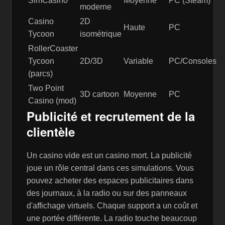
SimCasino
Moyenne
PC (Steam)
moderne
Casino
2D
Haute
PC
Tycoon
isométrique
RollerCoaster
Tycoon
2D/3D
Variable
PC/Consoles
(parcs)
Two Point
3D cartoon
Moyenne
PC
Casino (mod)
Publicité et recrutement de la
clientèle
Un casino vide est un casino mort. La publicité
joue un rôle central dans ces simulations. Vous
pouvez acheter des espaces publicitaires dans
des journaux, à la radio ou sur des panneaux
d'affichage virtuels. Chaque support a un coût et
une portée différente. La radio touche beaucoup