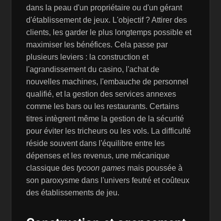
dans la peau d'un propriétaire ou d'un gérant
d'établissement de jeux. L'objectif ? Attirer des
clients, les garder le plus longtemps possible et
maximiser les bénéfices. Cela passe par
plusieurs leviers : la construction et
l'agrandissement du casino, l'achat de
nouvelles machines, l'embauche de personnel
qualifié, et la gestion des services annexes
comme les bars ou les restaurants. Certains
titres intègrent même la gestion de la sécurité
pour éviter les tricheurs ou les vols. La difficulté
réside souvent dans l'équilibre entre les
dépenses et les revenus, une mécanique
classique des
tycoon games
mais poussée à
son paroxysme dans l'univers feutré et coûteux
des établissements de jeu.