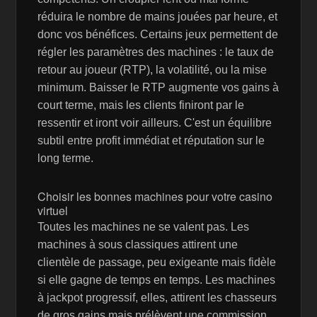
réduira le nombre de mains jouées par heure, et
donc vos bénéfices. Certains jeux permettent de
régler les paramètres des machines : le taux de
retour au joueur (RTP), la volatilité, ou la mise
minimum. Baisser le RTP augmente vos gains à
court terme, mais les clients finiront par le
ressentir et iront voir ailleurs. C'est un équilibre
subtil entre profit immédiat et réputation sur le
long terme.
Choisir les bonnes machines pour votre casino
virtuel
Toutes les machines ne se valent pas. Les
machines à sous classiques attirent une
clientèle de passage, peu exigeante mais fidèle
si elle gagne de temps en temps. Les machines
à jackpot progressif, elles, attirent les chasseurs
de gros gains mais prélèvent une commission