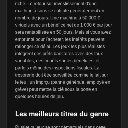
riche. Le retour sur investissement d'une
machine à sous se calcule généralement en
nombre de jours. Une machine à 50 000 €
virtuels avec un bénéfice net de 1 000 € par jour
sera rentabilisée en 50 jours. Mais si vous avez
emprunté pour l'acheter, les intérêts peuvent
rallonger ce délai. Les jeux les plus réalistes
intègrent des prêts bancaires avec des taux
variables, des impôts sur les bénéfices, et
parfois même des inspections fiscales. La
trésorerie doit être surveillée comme le lait sur
le feu : un imprçu (panne générale, employé en
grève) peut mettre la clé sous la porte en
quelques heures de jeu.
Les meilleurs titres du genre
Plusieurs jeux se sont démarqués dans cette