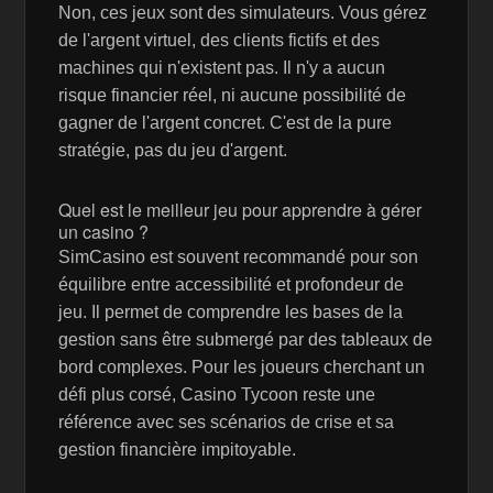
Non, ces jeux sont des simulateurs. Vous gérez
de l'argent virtuel, des clients fictifs et des
machines qui n'existent pas. Il n'y a aucun
risque financier réel, ni aucune possibilité de
gagner de l'argent concret. C'est de la pure
stratégie, pas du jeu d'argent.
Quel est le meilleur jeu pour apprendre à gérer
un casino ?
SimCasino est souvent recommandé pour son
équilibre entre accessibilité et profondeur de
jeu. Il permet de comprendre les bases de la
gestion sans être submergé par des tableaux de
bord complexes. Pour les joueurs cherchant un
défi plus corsé, Casino Tycoon reste une
référence avec ses scénarios de crise et sa
gestion financière impitoyable.