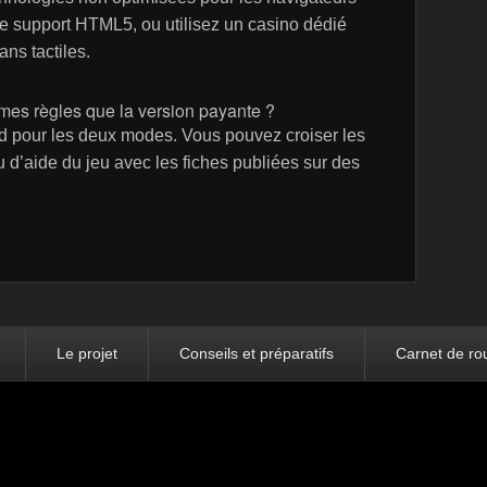
le support HTML5, ou utilisez un casino dédié
ns tactiles.
mes règles que la version payante ?
rd pour les deux modes. Vous pouvez croiser les
 d’aide du jeu avec les fiches publiées sur des
Le projet
Conseils et préparatifs
Carnet de ro