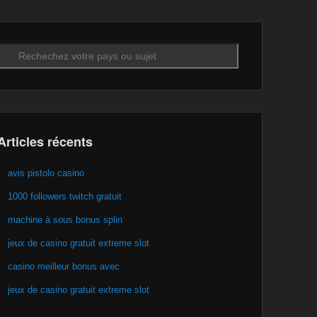
Recherche
Articles récents
avis pistolo casino
1000 followers twitch gratuit
machine à sous bonus splin
jeux de casino gratuit extreme slot
casino meilleur bonus avec
jeux de casino gratuit extreme slot