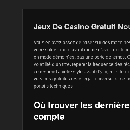
Jeux De Casino Gratuit No
Vous en avez assez de miser sur des machines
votre solde fondre avant même d’avoir déclench
en mode démo n’est pas une perte de temps. C’
volatilité d’un titre, repérer la fréquence des r
correspond à votre style avant d’y injecter le m
versions gratuites reste légal, universel et ne 
portails techniques.
Où trouver les dernière
compte