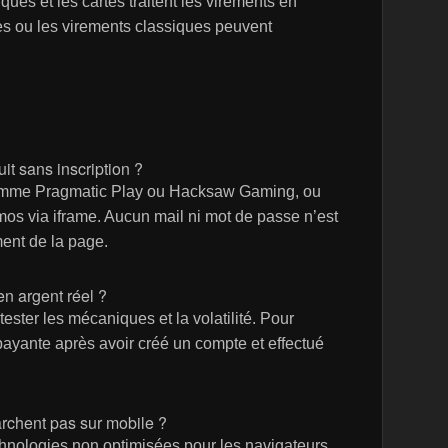
iques et les cartes traitent les virements en
s ou les virements classiques peuvent
t sans inscription ?
comme Pragmatic Play ou Hacksaw Gaming, ou
émos via iframe. Aucun mail ni mot de passe n’est
ment de la page.
n argent réel ?
ester les mécaniques et la volatilité. Pour
ayante après avoir créé un compte et effectué
rchent pas sur mobile ?
echnologies non optimisées pour les navigateurs