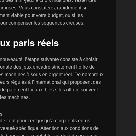
 des mini-jeux à choix multiples. Tester ces
urprises. Vous constaterez rapidement si
ent viable pour votre budget, ou si les
pour compenser les séquences creuses.
aux paris réels
nouveauté, l’étape suivante consiste à choisir
ionale des jeux encadre strictement l’offre de
s les machines à sous en argent réel. De nombreux
urs régulés à l’international qui proposent des
 de paiement locaux. Ces sites offrent souvent
lles machines.
es
e cent pour cent jusqu’à cinq cents euros,
uveauté spécifique. Attention aux conditions de
 du bonus est acceptable, au-delà de quarante,