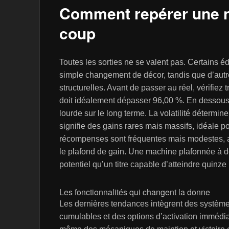
Comment repérer une n
coup
Toutes les sorties ne se valent pas. Certains é
simple changement de décor, tandis que d’autre
structurelles. Avant de passer au réel, vérifiez 
doit idéalement dépasser 96,00 %. En dessous 
lourde sur le long terme. La volatilité détermin
signifie des gains rares mais massifs, idéale p
récompenses sont fréquentes mais modestes, a
le plafond de gain. Une machine plafonnée à de
potentiel qu’un titre capable d’atteindre quinze 
Les fonctionnalités qui changent la donne
Les dernières tendances intègrent des systèmes
cumulables et des options d’activation immédi