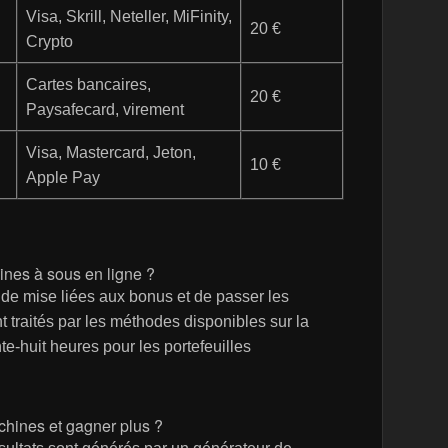
Visa, Skrill, Neteller, MiFinity,
20 €
Crypto
Cartes bancaires,
20 €
Paysafecard, virement
Visa, Mastercard, Jeton,
10 €
Apple Pay
ines à sous en ligne ?
 de mise liées aux bonus et de passer les
ont traités par les méthodes disponibles sur la
-huit heures pour les portefeuilles
chines et gagner plus ?