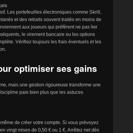
çais
isif. Les portefeuilles électroniques comme Skrill,
tanés et des retraits souvent traités en moins de
nviennent aux joueurs qui préfèrent ne pas lier
nséquents, le virement bancaire ou les options
plète. Vérifiez toujours les frais éventuels et les
on.
our optimiser ses gains
rme, mais une gestion rigoureuse transforme une
iscipline paie bien plus que les astuces
t même de créer votre compte. Si vous prévoyez
en vingt mises de 0,50 € ou 1 €. Arrêtez net dès