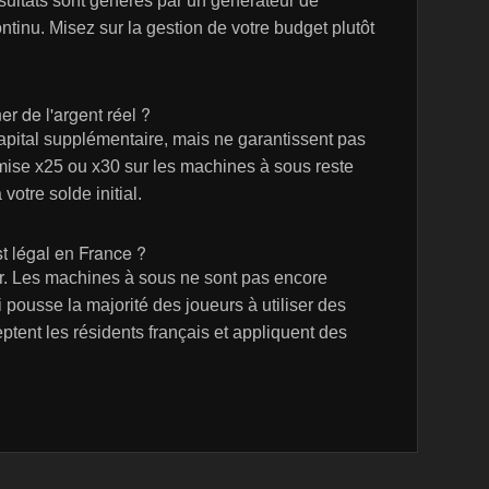
ésultats sont générés par un générateur de
ntinu. Misez sur la gestion de votre budget plutôt
r de l'argent réel ?
 capital supplémentaire, mais ne garantissent pas
mise x25 ou x30 sur les machines à sous reste
otre solde initial.
st légal en France ?
oker. Les machines à sous ne sont pas encore
 pousse la majorité des joueurs à utiliser des
eptent les résidents français et appliquent des