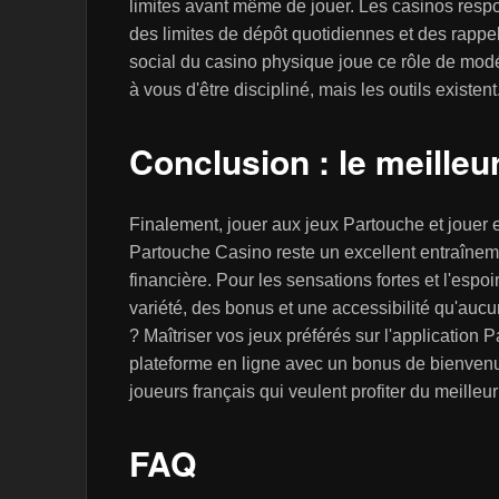
limites avant même de jouer. Les casinos respo
des limites de dépôt quotidiennes et des rappe
social du casino physique joue ce rôle de modé
à vous d'être discipliné, mais les outils existent
Conclusion : le meille
Finalement, jouer aux jeux Partouche et jouer e
Partouche Casino reste un excellent entraîne
financière. Pour les sensations fortes et l'espoi
variété, des bonus et une accessibilité qu'aucu
? Maîtriser vos jeux préférés sur l'application 
plateforme en ligne avec un bonus de bienvenu
joueurs français qui veulent profiter du meille
FAQ