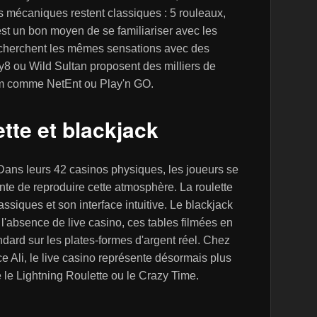
s mécaniques restent classiques : 5 rouleaux,
'est un bon moyen de se familiariser avec les
i cherchent les mêmes sensations avec des
y8 ou Wild Sultan proposent des milliers de
nom comme NetEnt ou Play'n GO.
ette et blackjack
Dans leurs 42 casinos physiques, les joueurs se
ente de reproduire cette atmosphère. La roulette
ssiques et son interface intuitive. Le blackjack
 l'absence de live casino, ces tables filmées en
ndard sur les plates-formes d'argent réel. Chez
Ali, le live casino représente désormais plus
 le Lightning Roulette ou le Crazy Time.