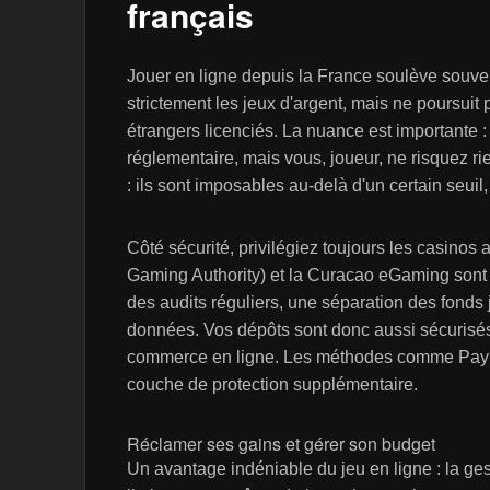
français
Jouer en ligne depuis la France soulève souve
strictement les jeux d'argent, mais ne poursuit p
étrangers licenciés. La nuance est importante 
réglementaire, mais vous, joueur, ne risquez ri
: ils sont imposables au-delà d'un certain seuil
Côté sécurité, privilégiez toujours les casinos 
Gaming Authority) et la Curacao eGaming sont
des audits réguliers, une séparation des fonds 
données. Vos dépôts sont donc aussi sécurisés
commerce en ligne. Les méthodes comme PayPal
couche de protection supplémentaire.
Réclamer ses gains et gérer son budget
Un avantage indéniable du jeu en ligne : la ges