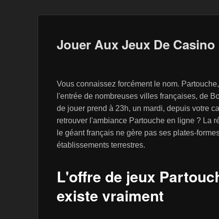
Jouer Aux Jeux De Casino
Vous connaissez forcément le nom. Partouche, 
l'entrée de nombreuses villes françaises, de 
de jouer prend à 23h, un mardi, depuis votre ca
retrouver l'ambiance Partouche en ligne ? La
le géant français ne gère pas ses plates-forme
établissements terrestres.
L'offre de jeux Partouch
existe vraiment