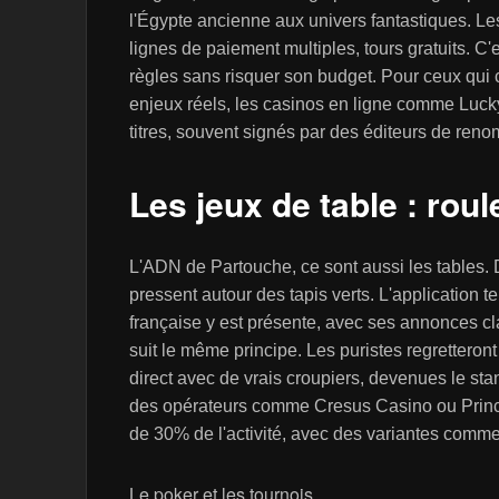
l'Égypte ancienne aux univers fantastiques. Le
lignes de paiement multiples, tours gratuits. C
règles sans risquer son budget. Pour ceux qu
enjeux réels, les casinos en ligne comme Luck
titres, souvent signés par des éditeurs de re
Les jeux de table : roul
L'ADN de Partouche, ce sont aussi les tables. 
pressent autour des tapis verts. L'application t
française y est présente, avec ses annonces cla
suit le même principe. Les puristes regretteront
direct avec de vrais croupiers, devenues le sta
des opérateurs comme Cresus Casino ou Prince 
de 30% de l'activité, avec des variantes comme
Le poker et les tournois