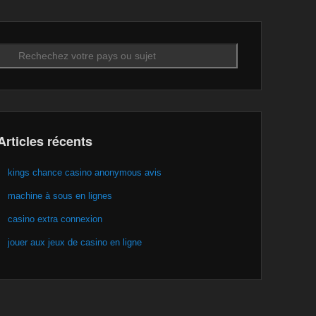
Recherche
Articles récents
kings chance casino anonymous avis
machine à sous en lignes
casino extra connexion
jouer aux jeux de casino en ligne