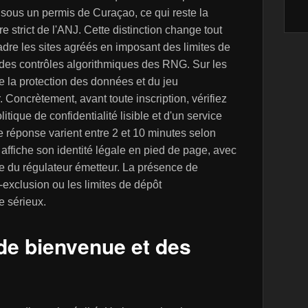
ous un permis de Curaçao, ce qui reste la
 strict de l'ANJ. Cette distinction change tout
cadre les sites agréés en imposant des limites de
et des contrôles algorithmiques des RNG. Sur les
de la protection des données et du jeu
 Concrètement, avant toute inscription, vérifiez
itique de confidentialité lisible et d'un service
de réponse varient entre 2 et 10 minutes selon
 affiche son identité légale en pied de page, avec
te du régulateur émetteur. La présence de
xclusion ou les limites de dépôt
e sérieux.
de bienvenue et des