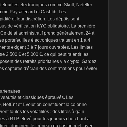
tefeuilles électroniques comme Skrill, Neteller
comme Paysafecard et Cashlib. Les
idité et leur discrétion. Les dépôts sont
ssus de vérification KYC obligatoire. La première
 Ce délai administratif prend généralement 24 à
s portefeuilles électroniques traitent en 1 à 4
ments exigent 3 à 7 jours ouvrables. Les limites
e 2 500 € et 5 000 €, ce qui peut ralentir les
osent des retraits prioritaires via crypto. Gardez
es captures d'écran des confirmations pour éviter
partenaires
nouveautés et classiques éprouvés. Les
 NetEnt et Evolution constituent la colonne
nt toutes les volatilités : des titres à gain
es à RTP élevé pour les joueurs cherchant à
direct dominent le créneau du casino réel, avec