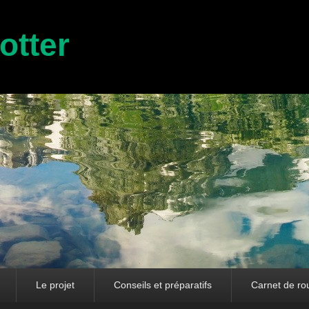
otter
Le projet
Conseils et préparatifs
Carnet de ro