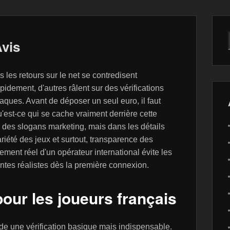
vis
 les retours sur le net se contredisent
idement, d'autres râlent sur des vérifications
paques. Avant de déposer un seul euro, il faut
est-ce qui se cache vraiment derrière cette
 des slogans marketing, mais dans les détails
ariété des jeux et surtout, transparence des
ment réel d'un opérateur international évite les
entes réalistes dès la première connexion.
 pour les joueurs français
de une vérification basique mais indispensable.