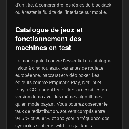
d’un titre, à comprendre les règles du blackjack
ou à tester la fluidité de l’interface sur mobile.
Catalogue de jeux et
fonctionnement des
machines en test
Le mode gratuit couvre l’essentiel du catalogue
: slots à cinq rouleaux, variantes de roulette
européenne, baccarat et vidéo poker. Les
éditeurs comme Pragmatic Play, NetEnt et
Play’n GO rendent leurs titres accessibles en
version démo avec les mêmes algorithmes
qu’en mode payant. Vous pourrez observer le
taux de redistribution, souvent compris entre
94,5 % et 96,8 %, et analyser la fréquence des
symboles scatter et wild. Les jackpots