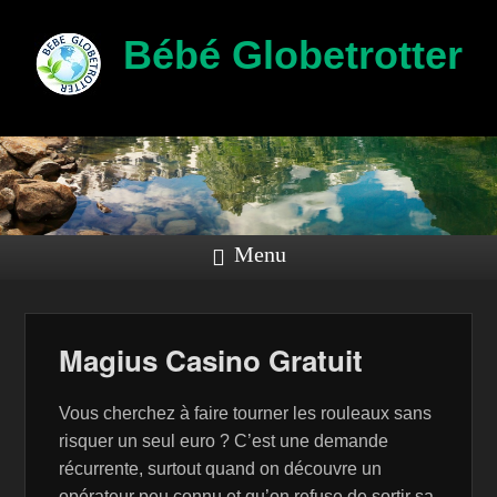
Bébé Globetrotter
Menu
Magius Casino Gratuit
Vous cherchez à faire tourner les rouleaux sans
risquer un seul euro ? C’est une demande
récurrente, surtout quand on découvre un
opérateur peu connu et qu’on refuse de sortir sa