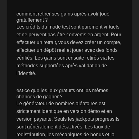
comment retirer ses gains après avoir joué
gratuitement ?
Les crédits du mode test sont purement virtuels
et ne peuvent pas être convertis en argent. Pour
effectuer un retrait, vous devez créer un compte,
effectuer un dépôt réel et jouer avec des fonds
vérifiés. Les gains sont ensuite retirés via les
méthodes supportées après validation de
l’identité.
est-ce que les jeux gratuits ont les mêmes
chances de gagner ?
Le générateur de nombres aléatoires est
strictement identique en version démo et en
version payante. Seuls les jackpots progressifs
sont généralement désactivés. Les taux de
redistribution, les mécaniques de bonus et la