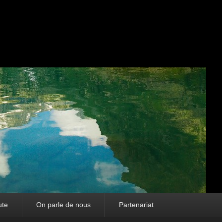
ute
On parle de nous
Partenariat