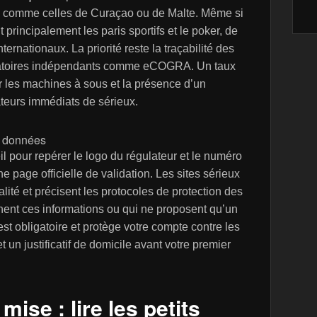
es comme celles de Curaçao ou de Malte. Même si
principalement les paris sportifs et le poker, de
rnationaux. La priorité reste la traçabilité des
boratoires indépendants comme eCOGRA. Un taux
ur les machines à sous et la présence d’un
cateurs immédiats de sérieux.
es données
 pour repérer le logo du régulateur et le numéro
ne page officielle de validation. Les sites sérieux
alité et précisent les protocoles de protection des
ent ces informations ou qui ne proposent qu’un
 est obligatoire et protège votre compte contre les
t un justificatif de domicile avant votre premier
ise : lire les petits