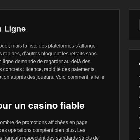
n Ligne
uer, mais la liste des plateformes s’allonge
rapides, d’autres bloquent les retraits sans
 en ligne demande de regarder au-delà des
es concrets : licence, rapidité des paiements,
tion auprès des joueurs. Voici comment faire le
our un casino fiable
nombre de promotions affichées en page
é des opérations comptent bien plus. Les
s français respectent des standards stricts de