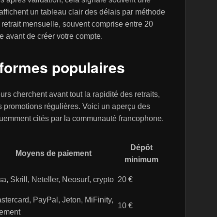
 affichent un tableau clair des délais par méthode
e retrait mensuelle, souvent comprise entre 20
ée avant de créer votre compte.
formes populaires
rs cherchent avant tout la rapidité des retraits,
es promotions régulières. Voici un aperçu des
équemment cités par la communauté francophone.
Dépôt
Moyens de paiement
minimum
sa, Skrill, Neteller, Neosurf, crypto
20 €
stercard, PayPal, Jeton, MiFinity,
10 €
rement