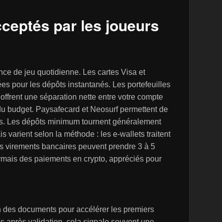
ceptés par les joueurs
ence de jeu quotidienne. Les cartes Visa et
ées pour les dépôts instantanés. Les portefeuilles
offrent une séparation nette entre votre compte
on du budget. Paysafecard et Neosurf permettent de
es. Les dépôts minimum tournent généralement
is varient selon la méthode : les e-wallets traitent
s virements bancaires peuvent prendre 3 à 5
rmais des paiements en crypto, appréciés pour
on des documents pour accélérer les premiers
es après validation, cela signale souvent une