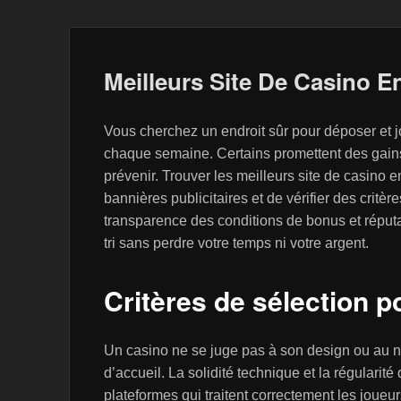
Meilleurs Site De Casino E
Vous cherchez un endroit sûr pour déposer et jo
chaque semaine. Certains promettent des gains 
prévenir. Trouver les meilleurs site de casino
bannières publicitaires et de vérifier des critèr
transparence des conditions de bonus et réputa
tri sans perdre votre temps ni votre argent.
Critères de sélection p
Un casino ne se juge pas à son design ou au 
d’accueil. La solidité technique et la régularit
plateformes qui traitent correctement les joueur