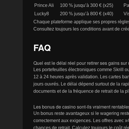
Prince Ali
100 % jusqu’à 300 € (x25)
Pa
Lucky8
200 % jusqu’à 800 € (x40)
Vi
Chaque plateforme applique ses propres règles de
Consultez toujours les conditions avant de cré
FAQ
Quel est le délai réel pour retirer ses gains sur
Les portefeuilles électroniques comme Skrill o
12 à 24 heures après validation. Les cartes ban
jours ouvrés. Le délai dépend surtout de la rap
documents et de la fréquence de retrait de la p
Les bonus de casino sont-ils vraiment rentables
Un bonus reste avantageux si le wagering reste 
correctement aux exigences. Les offres avec x
chances de retrait. Calculez toujours le coût r