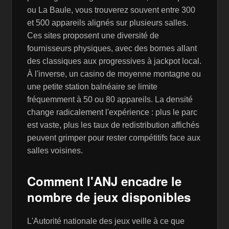
ou La Baule, vous trouverez souvent entre 300
et 500 appareils alignés sur plusieurs salles.
Ces sites proposent une diversité de
fournisseurs physiques, avec des bornes allant
des classiques aux progressives à jackpot local.
À l'inverse, un casino de moyenne montagne ou
une petite station balnéaire se limite
fréquemment à 50 ou 80 appareils. La densité
change radicalement l'expérience : plus le parc
est vaste, plus les taux de redistribution affichés
peuvent grimper pour rester compétitifs face aux
salles voisines.
Comment l'ANJ encadre le
nombre de jeux disponibles
L'Autorité nationale des jeux veille à ce que