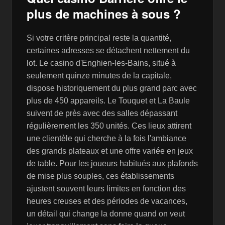
plus de machines à sous ?
Si votre critère principal reste la quantité,
certaines adresses se détachent nettement du
lot. Le casino d'Enghien-les-Bains, situé à
seulement quinze minutes de la capitale,
dispose historiquement du plus grand parc avec
plus de 450 appareils. Le Touquet et La Baule
suivent de près avec des salles dépassant
régulièrement les 350 unités. Ces lieux attirent
une clientèle qui cherche à la fois l'ambiance
des grands plateaux et une offre variée en jeux
de table. Pour les joueurs habitués aux plafonds
de mise plus souples, ces établissements
ajustent souvent leurs limites en fonction des
heures creuses et des périodes de vacances,
un détail qui change la donne quand on veut