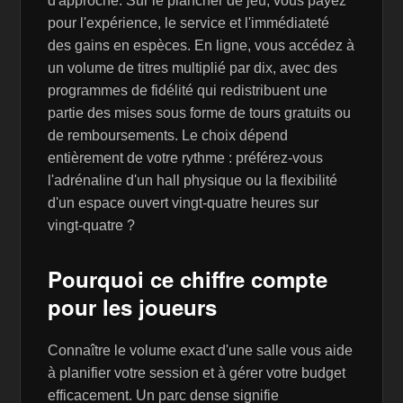
d'approche. Sur le plancher de jeu, vous payez
pour l'expérience, le service et l'immédiateté
des gains en espèces. En ligne, vous accédez à
un volume de titres multiplié par dix, avec des
programmes de fidélité qui redistribuent une
partie des mises sous forme de tours gratuits ou
de remboursements. Le choix dépend
entièrement de votre rythme : préférez-vous
l'adrénaline d'un hall physique ou la flexibilité
d'un espace ouvert vingt-quatre heures sur
vingt-quatre ?
Pourquoi ce chiffre compte
pour les joueurs
Connaître le volume exact d'une salle vous aide
à planifier votre session et à gérer votre budget
efficacement. Un parc dense signifie