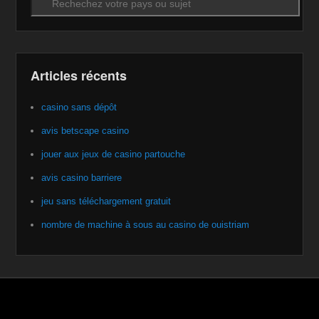
Articles récents
casino sans dépôt
avis betscape casino
jouer aux jeux de casino partouche
avis casino barriere
jeu sans téléchargement gratuit
nombre de machine à sous au casino de ouistriam