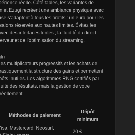
périence réelle. Côté tables, les variantes de
ion et Ezugi recréent une ambiance physique avec
se s'adaptent à tous les profils : un euro pour les
s salons réservés aux hautes limites. Évitez les
ec des interfaces lentes ; la fluidité du direct
veur et de l'optimisation du streaming.
ain
 multiplicateurs progressifs et les achats de
rastiquement la structure des gains et permettent
pôts inutiles. Les algorithmes RNG certifiés par
ité des résultats, mais la gestion de votre
 réellement.
Dépôt
Méthodes de paiement
minimum
isa, Mastercard, Neosurf,
20 €