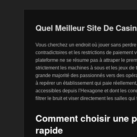
Quel Meilleur Site De Casi
Vous cherchez un endroit où jouer sans perdre
contradictoires et les restrictions de paiement
plateforme ne se résume pas à attraper le premi
strictement les machines à sous et les jeux de ta
grande majorité des passionnés vers des opérate
à repérer un établissement qui paie réellement
accessibles depuis l'Hexagone et dont les cond
filtrer le bruit et viser directement les salles q
Comment choisir une pl
rapide