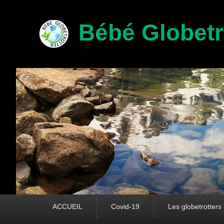
Bébé Globetr
Premier menu
ACCUEIL
Covid-19
Les globetrotters