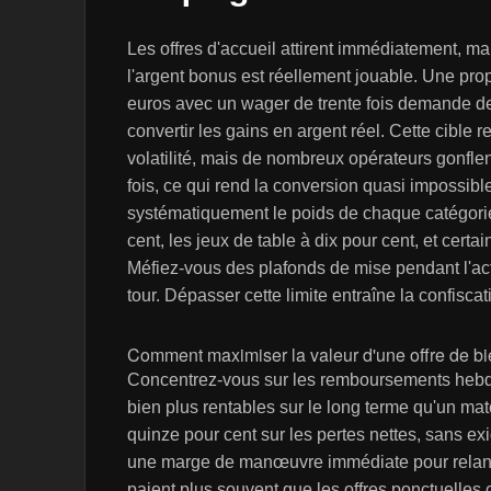
Les offres d'accueil attirent immédiatement, mai
l'argent bonus est réellement jouable. Une prop
euros avec un wager de trente fois demande de
convertir les gains en argent réel. Cette cible
volatilité, mais de nombreux opérateurs gonfle
fois, ce qui rend la conversion quasi impossible
systématiquement le poids de chaque catégorie
cent, les jeux de table à dix pour cent, et certa
Méfiez-vous des plafonds de mise pendant l'act
tour. Dépasser cette limite entraîne la confis
Comment maximiser la valeur d'une offre de b
Concentrez-vous sur les remboursements hebdom
bien plus rentables sur le long terme qu'un ma
quinze pour cent sur les pertes nettes, sans 
une marge de manœuvre immédiate pour relanc
paient plus souvent que les offres ponctuelles