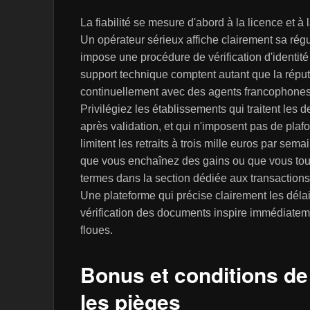
La fiabilité se mesure d'abord à la licence et à
Un opérateur sérieux affiche clairement sa rég
impose une procédure de vérification d'identité
support technique comptent autant que la réputa
continuellement avec des agents francophones 
Privilégiez les établissements qui traitent le
après validation, et qui n'imposent pas de plaf
limitent les retraits à trois mille euros par se
que vous enchaînez des gains ou que vous touch
termes dans la section dédiée aux transaction
Une plateforme qui précise clairement les délais
vérification des documents inspire immédiateme
floues.
Bonus et conditions de
les pièges