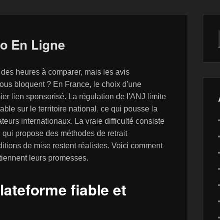
no En Ligne
 des heures à comparer, mais les avis
 vous bloquent ? En France, le choix d'une
er lien sponsorisé. La régulation de l'ANJ limite
ble sur le territoire national, ce qui pousse la
urs internationaux. La vraie difficulté consiste
, qui propose des méthodes de retrait
itions de mise restent réalistes. Voici comment
ui tiennent leurs promesses.
ateforme fiable et