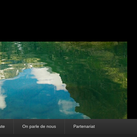
ute
On parle de nous
Partenariat