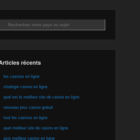
Recherche
Articles récents
les casinos en ligne
stratégie casino en ligne
quel est le meilleur site de casino en ligne
nouveau jeux casino gratuit
tout les casinos en ligne
quel meilleur site de casino en ligne
avis meilleur casino en ligne