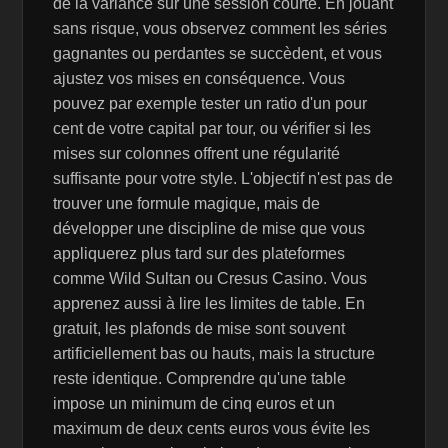
de la variance sur une session courte. En jouant
sans risque, vous observez comment les séries
gagnantes ou perdantes se succèdent, et vous
ajustez vos mises en conséquence. Vous
pouvez par exemple tester un ratio d'un pour
cent de votre capital par tour, ou vérifier si les
mises sur colonnes offrent une régularité
suffisante pour votre style. L'objectif n'est pas de
trouver une formule magique, mais de
développer une discipline de mise que vous
appliquerez plus tard sur des plateformes
comme Wild Sultan ou Cresus Casino. Vous
apprenez aussi à lire les limites de table. En
gratuit, les plafonds de mise sont souvent
artificiellement bas ou hauts, mais la structure
reste identique. Comprendre qu'une table
impose un minimum de cinq euros et un
maximum de deux cents euros vous évite les