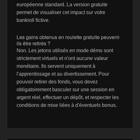
européenne standard. La version gratuite
permet de visualiser cet impact sur votre
bankroll fictive.
Les gains obtenus en roulette gratuite peuvent-
ils être retirés ?
Non. Les jetons utilisés en mode démo sont
strictement virtuels et n'ont aucune valeur
monétaire. Ils servent uniquement à
l'apprentissage et au divertissement. Pour
pouvoir retirer des fonds, vous devez
obligatoirement basculer sur une session en
argent réel, effectuer un dépôt, et respecter les
conditions de mise liées à d'éventuels bonus.