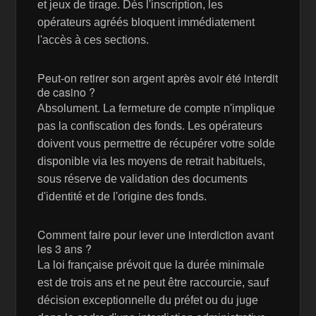
et jeux de tirage. Dès l'inscription, les
opérateurs agréés bloquent immédiatement
l'accès à ces sections.
Peut-on retirer son argent après avoir été interdit
de casino ?
Absolument. La fermeture de compte n'implique
pas la confiscation des fonds. Les opérateurs
doivent vous permettre de récupérer votre solde
disponible via les moyens de retrait habituels,
sous réserve de validation des documents
d'identité et de l'origine des fonds.
Comment faire pour lever une interdiction avant
les 3 ans ?
La loi française prévoit que la durée minimale
est de trois ans et ne peut être raccourcie, sauf
décision exceptionnelle du préfet ou du juge