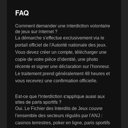
FAQ
Comment demander une interdiction volontaire
de jeux sur internet ?
La démarche s'effectue exclusivement via le
portail officiel de l'Autorité nationale des jeux.
Vous devez créer un compte, télécharger une
copie de votre pièce d'identité, une photo
récente et signer une déclaration sur l'honneur.
Le traitement prend généralement 48 heures et
vous recevrez une confirmation officielle.
Est-ce que l'interdiction s'applique aussi aux
sites de paris sportifs ?
Oui. Le Fichier des Interdits de Jeux couvre
l'ensemble des secteurs régulés par l'ANJ :
casinos terrestres, poker en ligne, paris sportifs