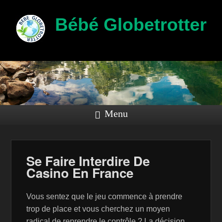
Bébé Globetrotter
Menu
Se Faire Interdire De
Casino En France
Vous sentez que le jeu commence à prendre
trop de place et vous cherchez un moyen
radical de reprendre le contrôle ? La décision