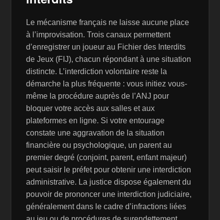
Le mécanisme français ne laisse aucune place
à l’improvisation. Trois canaux permettent
d’enregistrer un joueur au Fichier des Interdits
de Jeux (FIJ), chacun répondant à une situation
distincte. L’interdiction volontaire reste la
démarche la plus fréquente : vous initiez vous-
même la procédure auprès de l’ANJ pour
bloquer votre accès aux salles et aux
plateformes en ligne. Si votre entourage
constate une aggravation de la situation
financière ou psychologique, un parent au
premier degré (conjoint, parent, enfant majeur)
peut saisir le préfet pour obtenir une interdiction
administrative. La justice dispose également du
pouvoir de prononcer une interdiction judiciaire,
généralement dans le cadre d’infractions liées
au jeu ou de procédures de surendettement.