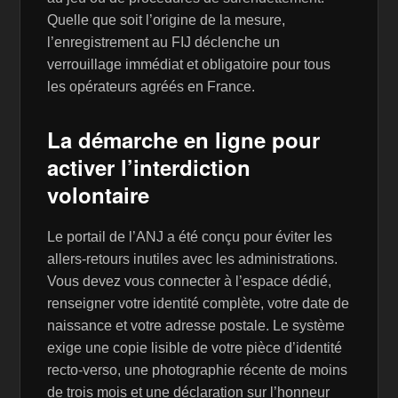
Quelle que soit l’origine de la mesure,
l’enregistrement au FIJ déclenche un
verrouillage immédiat et obligatoire pour tous
les opérateurs agréés en France.
La démarche en ligne pour
activer l’interdiction
volontaire
Le portail de l’ANJ a été conçu pour éviter les
allers-retours inutiles avec les administrations.
Vous devez vous connecter à l’espace dédié,
renseigner votre identité complète, votre date de
naissance et votre adresse postale. Le système
exige une copie lisible de votre pièce d’identité
recto-verso, une photographie récente de moins
de trois mois et une déclaration sur l’honneur