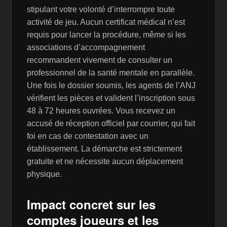
stipulant votre volonté d’interrompre toute
activité de jeu. Aucun certificat médical n’est
requis pour lancer la procédure, même si les
associations d’accompagnement
recommandent vivement de consulter un
professionnel de la santé mentale en parallèle.
Une fois le dossier soumis, les agents de l’ANJ
vérifient les pièces et valident l’inscription sous
48 à 72 heures ouvrées. Vous recevez un
accusé de réception officiel par courrier, qui fait
foi en cas de contestation avec un
établissement. La démarche est strictement
gratuite et ne nécessite aucun déplacement
physique.
Impact concret sur les
comptes joueurs et les