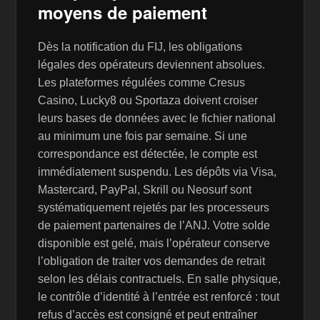
moyens de paiement
Dès la notification du FIJ, les obligations
légales des opérateurs deviennent absolues.
Les plateformes régulées comme Cresus
Casino, Lucky8 ou Sportaza doivent croiser
leurs bases de données avec le fichier national
au minimum une fois par semaine. Si une
correspondance est détectée, le compte est
immédiatement suspendu. Les dépôts via Visa,
Mastercard, PayPal, Skrill ou Neosurf sont
systématiquement rejetés par les processeurs
de paiement partenaires de l’ANJ. Votre solde
disponible est gelé, mais l’opérateur conserve
l’obligation de traiter vos demandes de retrait
selon les délais contractuels. En salle physique,
le contrôle d’identité à l’entrée est renforcé : tout
refus d’accès est consigné et peut entraîner