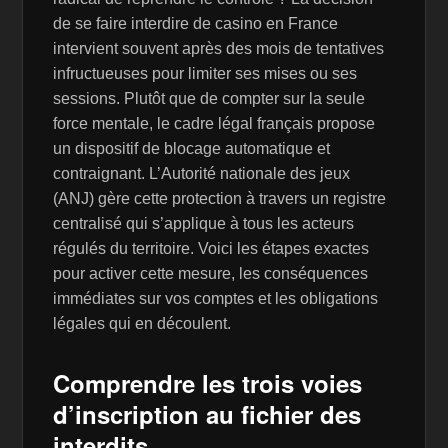
de se faire interdire de casino en France
intervient souvent après des mois de tentatives
infructueuses pour limiter ses mises ou ses
sessions. Plutôt que de compter sur la seule
force mentale, le cadre légal français propose
un dispositif de blocage automatique et
contraignant. L’Autorité nationale des jeux
(ANJ) gère cette protection à travers un registre
centralisé qui s’applique à tous les acteurs
régulés du territoire. Voici les étapes exactes
pour activer cette mesure, les conséquences
immédiates sur vos comptes et les obligations
légales qui en découlent.
Comprendre les trois voies
d’inscription au fichier des
interdits