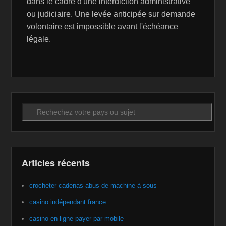
dans le cadre d'une interdiction administrative
ou judiciaire. Une levée anticipée sur demande
volontaire est impossible avant l'échéance
légale.
Recherche
Articles récents
crocheter cadenas abus de machine à sous
casino indépendant france
casino en ligne payer par mobile