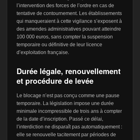
l’intervention des forces de l’ordre en cas de
tentative de contournement. Les établissements
qui manqueraient à cette vigilance s’exposent à
des amendes administratives pouvant atteindre
100 000 euros, sans compter la suspension
temporaire ou définitive de leur licence
d’exploitation française.
Durée légale, renouvellement
et procédure de levée
Le blocage n’est pas conçu comme une pause
temporaire. La législation impose une durée
minimale incompressible de trois ans à compter
de la date d’inscription. Passé ce délai,
l’interdiction ne disparaît pas automatiquement :
elle se renouvelle tacitement par périodes de