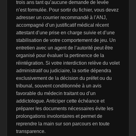
trois ans tant qu’aucune demande de levée
n’est formulée. Pour sortir du fichier, vous devez
adresser un courrier recommandé à l’ANJ,
accompagné d’un justificatif médical récent
attestant d’une prise en charge suivie et d’une
stabilisation de votre comportement de jeu. Un
entretien avec un agent de l’autorité peut être
organisé pour évaluer la pertinence de la
réintégration. Si votre interdiction relève du volet
administratif ou judiciaire, la sortie dépendra
exclusivement de la décision du préfet ou du
tribunal, souvent conditionnée à un avis
favorable du médecin traitant ou d’un
addictologue. Anticiper cette échéance et
préparer les documents nécessaires évite les
prolongations involontaires et permet de
reprendre la main sur son parcours en toute
transparence.