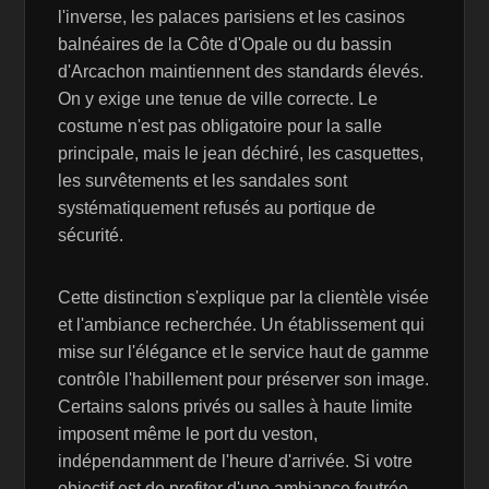
l'inverse, les palaces parisiens et les casinos
balnéaires de la Côte d'Opale ou du bassin
d'Arcachon maintiennent des standards élevés.
On y exige une tenue de ville correcte. Le
costume n'est pas obligatoire pour la salle
principale, mais le jean déchiré, les casquettes,
les survêtements et les sandales sont
systématiquement refusés au portique de
sécurité.
Cette distinction s'explique par la clientèle visée
et l'ambiance recherchée. Un établissement qui
mise sur l'élégance et le service haut de gamme
contrôle l'habillement pour préserver son image.
Certains salons privés ou salles à haute limite
imposent même le port du veston,
indépendamment de l'heure d'arrivée. Si votre
objectif est de profiter d'une ambiance feutrée,