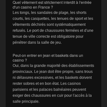
Quel vêtement est strictement interdit à l'entrée
d'un casino en France ?
Les tongs, les sandales de plage, les shorts
courts, les casquettes, les tenues de sport et les
vêtements déchirés sont systématiquement
refusés. Le port de chaussures fermées et d'une
tenue de ville correcte est obligatoire pour
pénétrer dans la salle de jeu.
Peut-on entrer en jean et baskets dans un
casino ?
Oui, dans la grande majorité des établissements
provinciaux. Le jean doit être propre, sans trous
ni délavures excessives, et les baskets doivent
rester sobres et en bon état. Les casinos
parisiens et les palaces balnéaires peuvent
exiger des chaussures en cuir pour l'accès à la
salle principale.