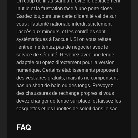
Un coup de fil au standard évite le déplacement
inutile et la frustration face à une porte close.
Gardez toujours une carte d'identité valide sur
vous : l'autorité nationale interdit strictement
l'accès aux mineurs, et les contrôles sont
systématiques à l'accueil. Si on vous refuse
l'entrée, ne tentez pas de négocier avec le
service de sécurité. Revenez avec une tenue
adaptée ou optez directement pour la version
numérique. Certains établissements proposent
des vestiaires gratuits, mais ils ne compensent
pas un short de bain ou des tongs. Prévoyez
des chaussures de rechange propres si vous
devez changer de tenue sur place, et laissez les
casquettes et les lunettes de soleil dans le sac.
FAQ