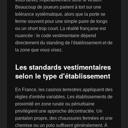
Beaucoup de joueurs parient à tort sur une
tolérance systématique, alors que la porte se
ferme souvent pour une simple paire de tongs
ou un short trop court. La réalité française est
nuancée : le code vestimentaire dépend
directement du standing de l'établissement et de
la zone que vous visez.
Les standards vestimentaires
selon le type d'établissement
En France, les casinos terrestres appliquent des
règles d'entrée variables. Les établissements de
proximité en zone rurale ou périurbaine
privilégient une approche décontractée. Un
pantalon propre, des chaussures fermées et une
chemise ou un polo suffisent généralement. À