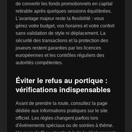
de convertir les fonds promotionnels en capital
retirable après quelques sessions équilibrées.
L'avantage majeur reste la flexibilité : vous
gérez votre budget, vos horaires et votre confort
sans validation de style ni déplacement. La
sécurité des transactions et la protection des
joueurs restent garanties par les licences
européennes et les contrôles réguliers des
autorités compétentes.
Éviter le refus au portique :
vérifications indispensables
Avant de prendre la route, consultez la page
dédiée aux informations pratiques sur le site
officiel. Les règles changent parfois lors
d'événements spéciaux ou de soirées à thème.