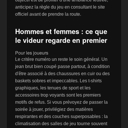
anticipez la règle du jeu en consultant le site
officiel avant de prendre la route.
Hommes et femmes : ce que
le videur regarde en premier
Pour les joueurs
Le critère numéro un reste le soin général. Un
jean brut bien coupé passe partout, à condition
d'être associé à des chaussures en cuir ou des
baskets sobres et impeccables. Les t-shirts
graphiques, les tenues de sport et les
accessoires trop voyants sont les premiers
motifs de refus. Si vous prévoyez de passer la
soirée à jouer, privilégiez des matières
respirantes et des couches superposables : la
climatisation des salles de jeu tourne souvent