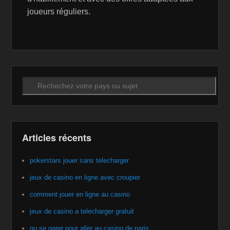
joueurs réguliers.
Recherche
Articles récents
pokerstars jouer sans telecharger
jeux de casino en ligne avec croupier
comment jouer en ligne au casino
jeux de casino a telecharger gratuit
ou se garer pour aller au casino de paris