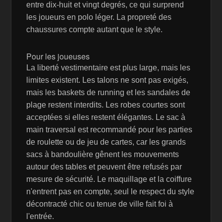
entre dix-huit et vingt degrés, ce qui surprend
les joueurs en polo léger. La propreté des
chaussures compte autant que le style.
Pour les joueuses
La liberté vestimentaire est plus large, mais les
limites existent. Les talons ne sont pas exigés,
mais les baskets de running et les sandales de
plage restent interdits. Les robes courtes sont
acceptées si elles restent élégantes. Le sac à
main traversal est recommandé pour les parties
de roulette ou de jeu de cartes, car les grands
sacs à bandoulière gênent les mouvements
autour des tables et peuvent être refusés par
mesure de sécurité. Le maquillage et la coiffure
n'entrent pas en compte, seul le respect du style
décontracté chic ou tenue de ville fait foi à
l'entrée.