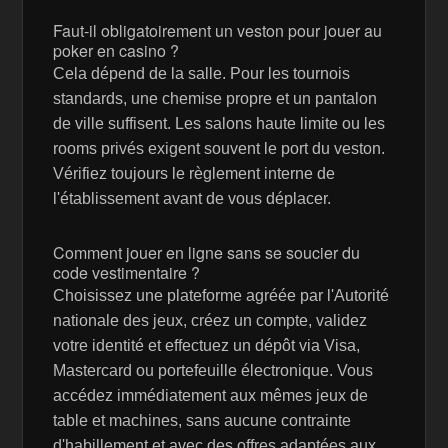
Faut-il obligatoirement un veston pour jouer au
poker en casino ?
Cela dépend de la salle. Pour les tournois
standards, une chemise propre et un pantalon
de ville suffisent. Les salons haute limite ou les
rooms privés exigent souvent le port du veston.
Vérifiez toujours le règlement interne de
l'établissement avant de vous déplacer.
Comment jouer en ligne sans se soucier du
code vestimentaire ?
Choisissez une plateforme agréée par l'Autorité
nationale des jeux, créez un compte, validez
votre identité et effectuez un dépôt via Visa,
Mastercard ou portefeuille électronique. Vous
accédez immédiatement aux mêmes jeux de
table et machines, sans aucune contrainte
d'habillement et avec des offres adaptées aux