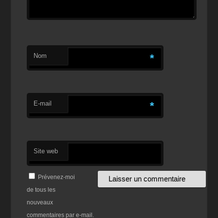
Nom
*
E-mail
*
Site web
Prévenez-moi
de tous les
nouveaux
commentaires par e-mail.