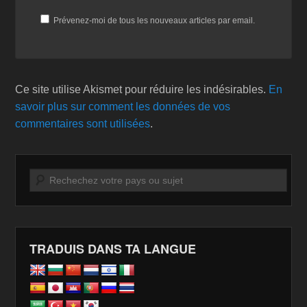
Prévenez-moi de tous les nouveaux articles par email.
Ce site utilise Akismet pour réduire les indésirables.
En
savoir plus sur comment les données de vos
commentaires sont utilisées
.
Recherche
TRADUIS DANS TA LANGUE