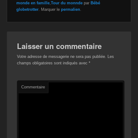
monde en famille
,
Tour du monnde
par
Bébé
globetrotter
. Marquer le
permalien
.
Laisser un commentaire
Votre adresse de messagerie ne sera pas publiée.
Les
champs obligatoires sont indiqués avec
*
Commentaire