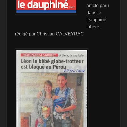
article paru
dans le
Dauphiné
Libéré,
rédigé par Christian CALVEYRAC