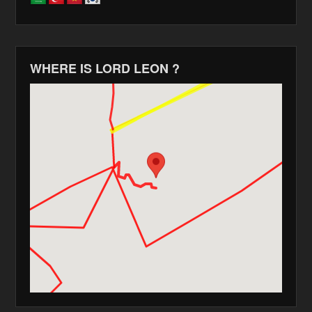
WHERE IS LORD LEON ?