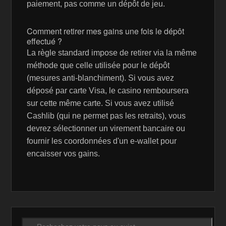
paiement, pas comme un dépôt de jeu.
Comment retirer mes gains une fois le dépôt
effectué ?
La règle standard impose de retirer via la même
méthode que celle utilisée pour le dépôt
(mesures anti-blanchiment). Si vous avez
déposé par carte Visa, le casino remboursera
sur cette même carte. Si vous avez utilisé
Cashlib (qui ne permet pas les retraits), vous
devrez sélectionner un virement bancaire ou
fournir les coordonnées d'un e-wallet pour
encaisser vos gains.
Recherche