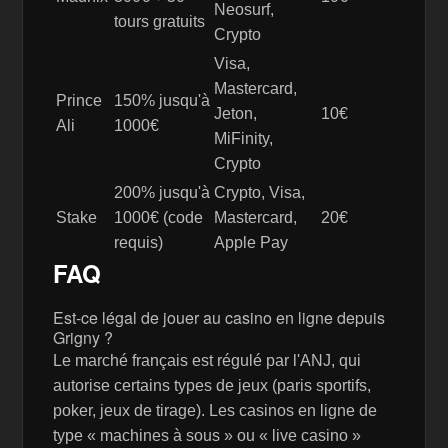
Neosurf,
tours gratuits
Crypto
Visa,
Mastercard,
Prince
150% jusqu'à
Jeton,
10€
Ali
1000€
MiFinity,
Crypto
200% jusqu'à
Crypto, Visa,
Stake
1000€ (code
Mastercard,
20€
requis)
Apple Pay
FAQ
Est-ce légal de jouer au casino en ligne depuis
Grigny ?
Le marché français est régulé par l'ANJ, qui
autorise certains types de jeux (paris sportifs,
poker, jeux de tirage). Les casinos en ligne de
type « machines à sous » ou « live casino »