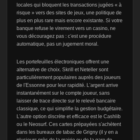
locales qui bloquent les transactions jugées « à
risque » vers des sites de jeux, une politique de
plus en plus rare mais encore existante. Si votre
banque refuse le virement vers un casino, ne
vous découragez pas : c'est une procédure
automatique, pas un jugement moral.
Les portefeuilles électroniques offrent une
alternative de choix. Skrill et Neteller sont
particulièrement populaires auprès des joueurs
de l'Essonne pour leur rapidité. L'argent arrive
instantanément sur le compte joueur, sans
laisser de trace directe sur le relevé bancaire
classique, ce qui simplifie la gestion budgétaire.
L'autre option discrète et efficace est le Cashlib
ou le Neosurf. Ces cartes prépayées s'achètent
dans les bureaux de tabac de Grigny (il y en a
plusieurs près de la mairie ou de la gare de