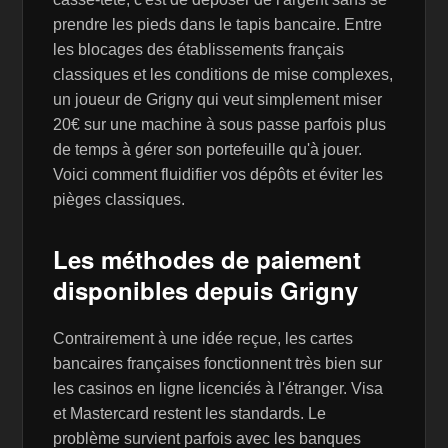
prendre les pieds dans le tapis bancaire. Entre
les blocages des établissements français
classiques et les conditions de mise complexes,
un joueur de Grigny qui veut simplement miser
20€ sur une machine à sous passe parfois plus
de temps à gérer son portefeuille qu'à jouer.
Voici comment fluidifier vos dépôts et éviter les
pièges classiques.
Les méthodes de paiement
disponibles depuis Grigny
Contrairement à une idée reçue, les cartes
bancaires françaises fonctionnent très bien sur
les casinos en ligne licenciés à l'étranger. Visa
et Mastercard restent les standards. Le
problème survient parfois avec les banques