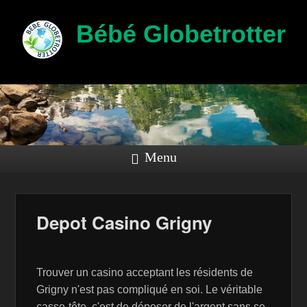
Bébé Globetrotter
Menu
Depot Casino Grigny
Trouver un casino acceptant les résidents de
Grigny n'est pas compliqué en soi. Le véritable
casse-tête, c'est de déposer de l'argent sans se