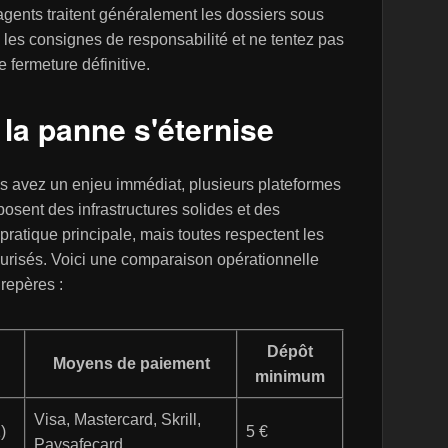
 agents traitent généralement les dossiers sous
 les consignes de responsabilité et ne tentez pas
 fermeture définitive.
 la panne s'éternise
us avez un enjeu immédiat, plusieurs plateformes
posent des infrastructures solides et des
pratique principale, mais toutes respectent les
urisés. Voici une comparaison opérationnelle
repères :
Dépôt
Moyens de paiement
minimum
Visa, Mastercard, Skrill,
)
5 €
Paysafecard