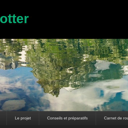
otter
Le projet
Conseils et préparatifs
Carnet de ro