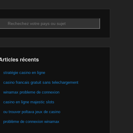
Recherche
Articles récents
stratégie casino en ligne
casino francais gratuit sans telechargement
winamax probleme de connexion
casino en ligne majestic slots
ou trouver poltava jeux de casino
problème de connexion winamax