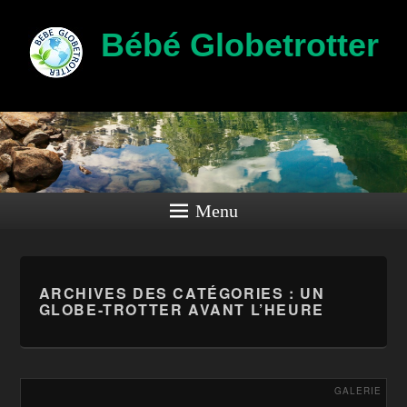
Bébé Globetrotter
Menu
ARCHIVES DES CATÉGORIES :
UN
GLOBE-TROTTER AVANT L’HEURE
GALERIE