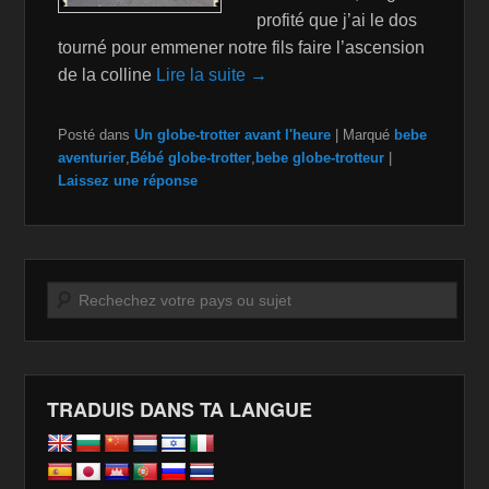
profité que j’ai le dos
tourné pour emmener notre fils faire l’ascension
de la colline
Lire la suite →
Posté dans
Un globe-trotter avant l'heure
|
Marqué
bebe
aventurier
,
Bébé globe-trotter
,
bebe globe-trotteur
|
Laissez une réponse
Recherche
TRADUIS DANS TA LANGUE