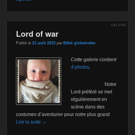
GALERIE
Lord of war
Publié le
21 août 2015
par
Bébé globetrotter
Cette galerie contient
4 photos
.
Notre
Lord préféré se met
régulièrement en
scène dans des
costumes d’aventurier pour notre plus grand
Lire la suite →