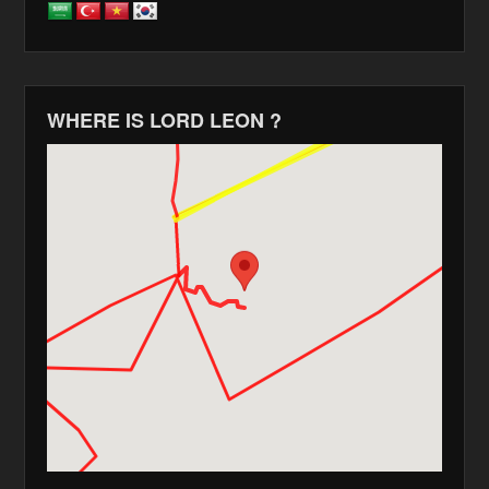
WHERE IS LORD LEON ?