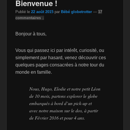
Bienvenue !
Publié le
22 août 2015
par
Bébé globetrotter
—
17
commentaires ↓
Bonjour à tous,
Vous qui passez ici par intérêt, curiosité, ou
simplement par hasard, venez découvrir ces
quelques pages consacrées à notre tour du
monde en famille.
Nous, Hugo, Elodie et notre petit Léon
de 10 mois, partons explorer le globe
embarqués à bord d’un pick-up et
avec notre maison sur le dos, à partir
de Février 2016 et pour 4 ans.