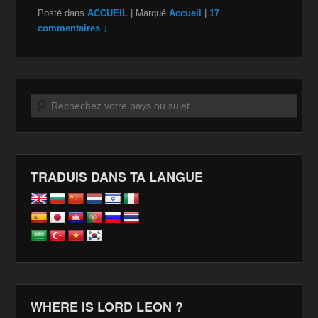
Posté dans
ACCUEIL
|
Marqué
Accueil
|
17
commentaires ↓
Recherche
TRADUIS DANS TA LANGUE
WHERE IS LORD LEON ?