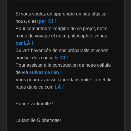
Si vous voulez en apprendre un peu plus sur
nous, c’est
par ICI !
Pour comprendre l’origine de ce projet, notre
mode de voyage et notre philosophie, venez
par LÀ !
Suivez l’avancée de nos préparatifs et venez
piocher des conseils
ICI !
Pour assister à la construction de notre cellule
de vie
suivez ce lien !
Vous pourrez aussi flâner dans notre carnet de
route dans ce coin
LÀ !
Bonne vadrouille !
La famille Globetrotter