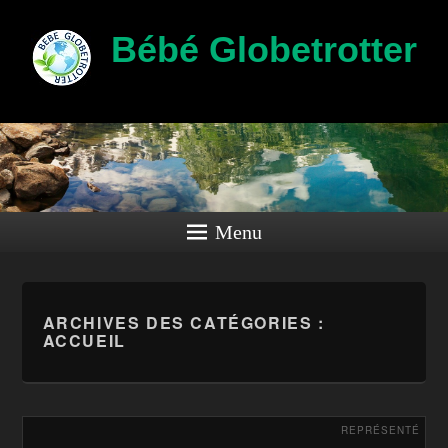
Bébé Globetrotter
Menu
ARCHIVES DES CATÉGORIES :
ACCUEIL
REPRÉSENTÉ